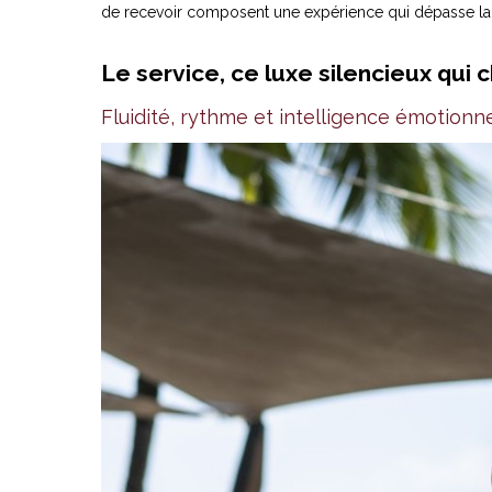
de recevoir composent une expérience qui dépasse larg
Le service, ce luxe silencieux qui
Fluidité, rythme et intelligence émotionn