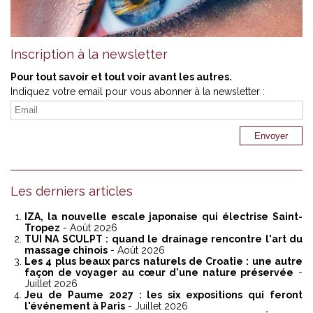
Inscription à la newsletter
Pour tout savoir et tout voir avant les autres.
Indiquez votre email pour vous abonner à la newsletter :
Les derniers articles
IZA, la nouvelle escale japonaise qui électrise Saint-
Tropez
- Août 2026
TUI NA SCULPT : quand le drainage rencontre l'art du
massage chinois
- Août 2026
Les 4 plus beaux parcs naturels de Croatie : une autre
façon de voyager au cœur d'une nature préservée
-
Juillet 2026
Jeu de Paume 2027 : les six expositions qui feront
l'événement à Paris
- Juillet 2026