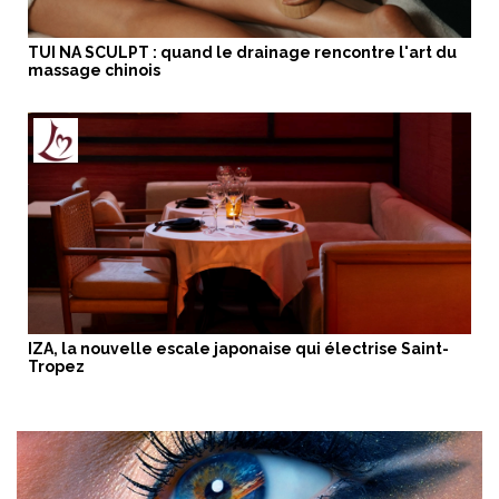
TUI NA SCULPT : quand le drainage rencontre l'art du
massage chinois
IZA, la nouvelle escale japonaise qui électrise Saint-
Tropez