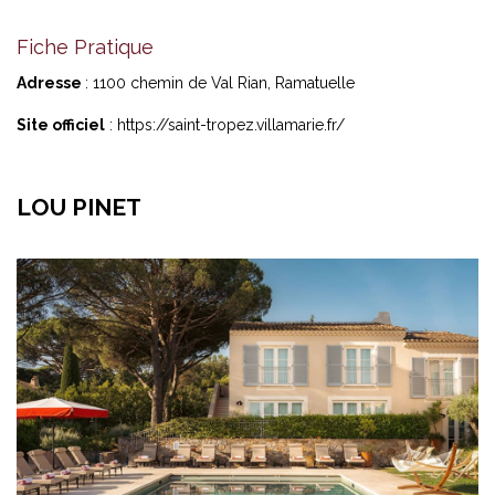
Fiche Pratique
Adresse
: 1100 chemin de Val Rian, Ramatuelle
Site officiel
:
https://saint-tropez.villamarie.fr/
LOU PINET