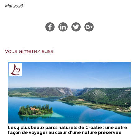
Mai 2026
Vous aimerez aussi
Les 4 plus beaux parcs naturels de Croatie : une autre
façon de voyager au cœur d'une nature préservée