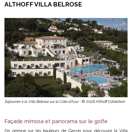
ALTHOFF VILLA BELROSE
Séjourner à la Villa Belrose sur la Côte d’Azur -
© 2026 Althoff Collection
Façade mimosa et panorama sur le golfe
On grimpe sur les hauteurs de Gassin pour découvrir la Villa