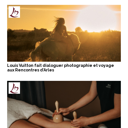
Louis Vuitton fait dialoguer photographie et voyage
aux Rencontres d’Arles