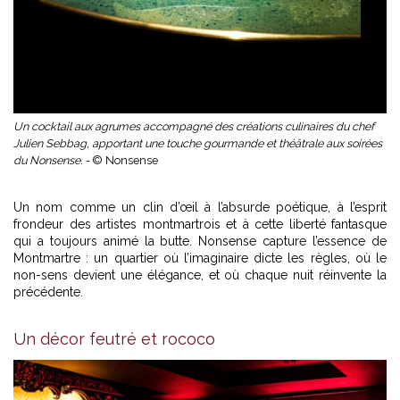
Un cocktail aux agrumes accompagné des créations culinaires du chef
Julien Sebbag, apportant une touche gourmande et théâtrale aux soirées
du Nonsense. -
© Nonsense
Un nom comme un clin d’œil à l’absurde poétique, à l’esprit
frondeur des artistes montmartrois et à cette liberté fantasque
qui a toujours animé la butte. Nonsense capture l’essence de
Montmartre : un quartier où l’imaginaire dicte les règles, où le
non-sens devient une élégance, et où chaque nuit réinvente la
précédente.
Un décor feutré et rococo