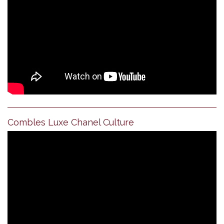
Combles Luxe Chanel Culture