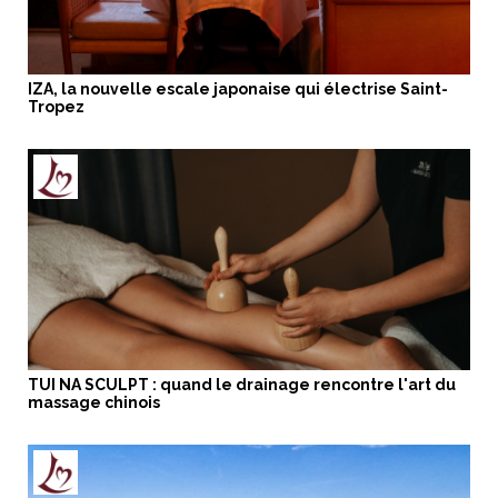
IZA, la nouvelle escale japonaise qui électrise Saint-
Tropez
TUI NA SCULPT : quand le drainage rencontre l'art du
massage chinois