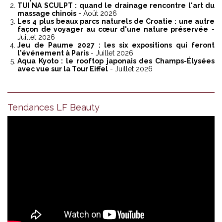
TUI NA SCULPT : quand le drainage rencontre l'art du
massage chinois
- Août 2026
Les 4 plus beaux parcs naturels de Croatie : une autre
façon de voyager au cœur d'une nature préservée
-
Juillet 2026
Jeu de Paume 2027 : les six expositions qui feront
l'événement à Paris
- Juillet 2026
Aqua Kyoto : le rooftop japonais des Champs-Élysées
avec vue sur la Tour Eiffel
- Juillet 2026
Tendances LF Beauty