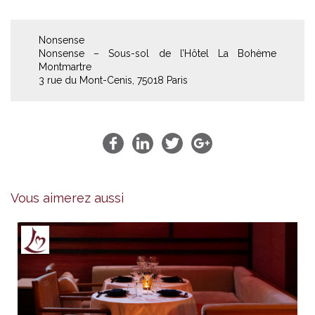
Nonsense
Nonsense – Sous-sol de l’Hôtel La Bohème
Montmartre
3 rue du Mont-Cenis, 75018 Paris
Vous aimerez aussi