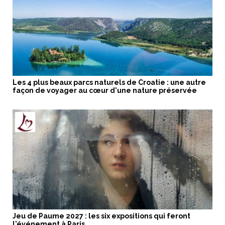
Les 4 plus beaux parcs naturels de Croatie : une autre
façon de voyager au cœur d'une nature préservée
Jeu de Paume 2027 : les six expositions qui feront
l'événement à Paris