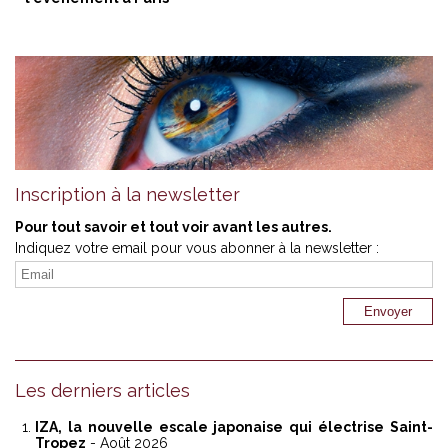
Inscription à la newsletter
Pour tout savoir et tout voir avant les autres.
Indiquez votre email pour vous abonner à la newsletter :
Les derniers articles
IZA, la nouvelle escale japonaise qui électrise Saint-
Tropez
- Août 2026