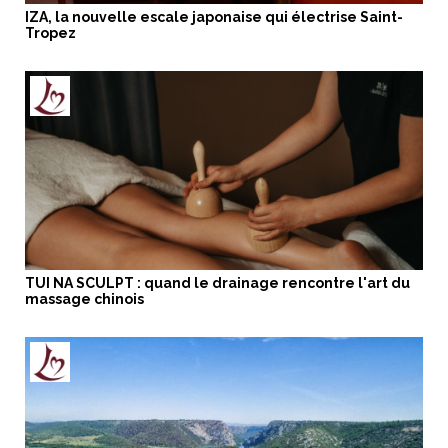
IZA, la nouvelle escale japonaise qui électrise Saint-
Tropez
TUI NA SCULPT : quand le drainage rencontre l'art du
massage chinois