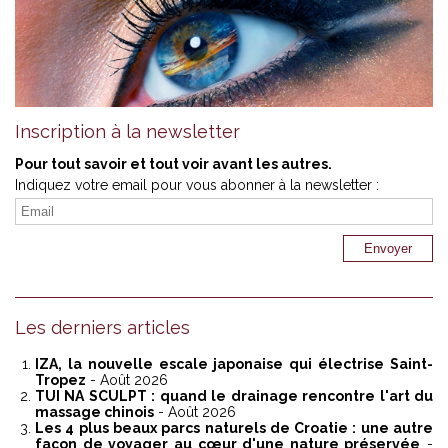
Inscription à la newsletter
Pour tout savoir et tout voir avant les autres.
Indiquez votre email pour vous abonner à la newsletter :
Les derniers articles
IZA, la nouvelle escale japonaise qui électrise Saint-
Tropez
- Août 2026
TUI NA SCULPT : quand le drainage rencontre l'art du
massage chinois
- Août 2026
Les 4 plus beaux parcs naturels de Croatie : une autre
façon de voyager au cœur d'une nature préservée
-