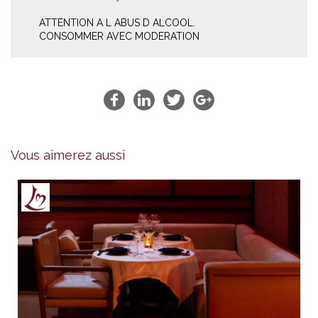
ATTENTION A L ABUS D ALCOOL.
CONSOMMER AVEC MODERATION
Vous aimerez aussi