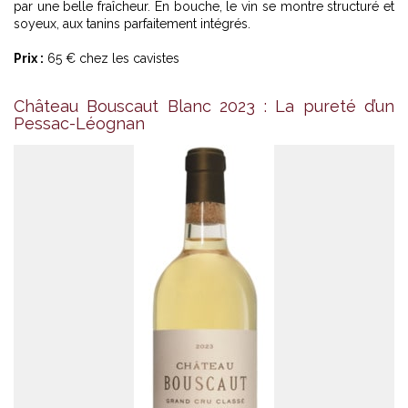
par une belle fraîcheur. En bouche, le vin se montre structuré et
soyeux, aux tanins parfaitement intégrés.
Prix :
65 € chez les cavistes
Château Bouscaut Blanc 2023 : La pureté d’un
Pessac-Léognan