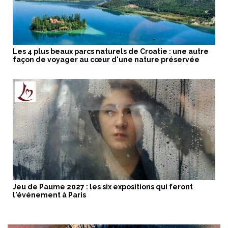
Les 4 plus beaux parcs naturels de Croatie : une autre
façon de voyager au cœur d'une nature préservée
Jeu de Paume 2027 : les six expositions qui feront
l'événement à Paris