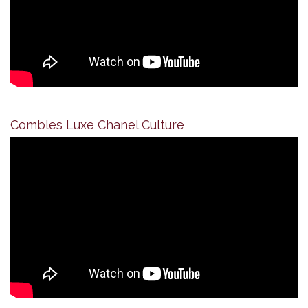
Combles Luxe Chanel Culture