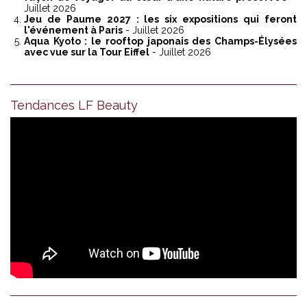
Juillet 2026
Jeu de Paume 2027 : les six expositions qui feront
l'événement à Paris
- Juillet 2026
Aqua Kyoto : le rooftop japonais des Champs-Élysées
avec vue sur la Tour Eiffel
- Juillet 2026
Tendances LF Beauty