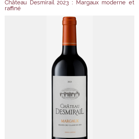
Château Desmirail 2023 : Margaux moderne et
raffiné