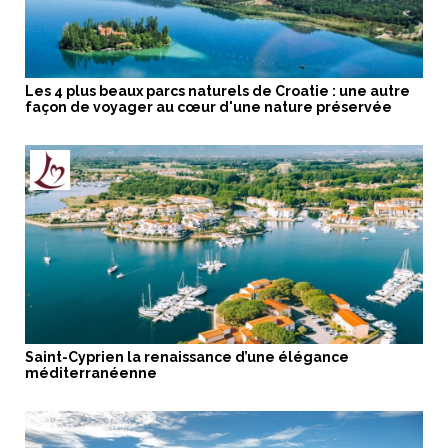
Les 4 plus beaux parcs naturels de Croatie : une autre
façon de voyager au cœur d'une nature préservée
Saint-Cyprien la renaissance d’une élégance
méditerranéenne