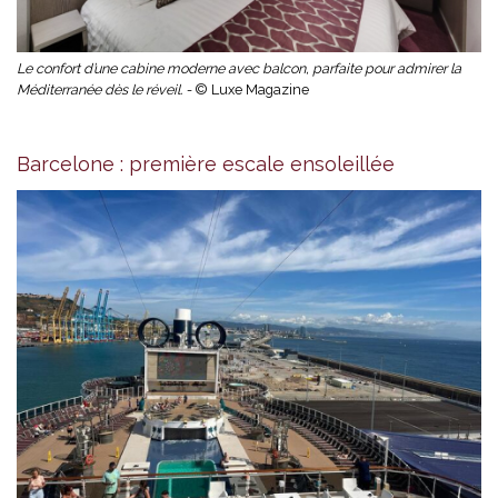
Le confort d’une cabine moderne avec balcon, parfaite pour admirer la
Méditerranée dès le réveil. -
© Luxe Magazine
Barcelone : première escale ensoleillée