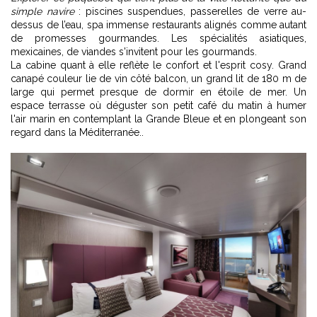
simple navire
: piscines suspendues, passerelles de verre au-
dessus de l’eau, spa immense restaurants alignés comme autant
de promesses gourmandes. Les spécialités asiatiques,
mexicaines, de viandes s'invitent pour les gourmands.
La cabine quant à elle reflète le confort et l'esprit cosy. Grand
canapé couleur lie de vin côté balcon, un grand lit de 180 m de
large qui permet presque de dormir en étoile de mer. Un
espace terrasse où déguster son petit café du matin à humer
l'air marin en contemplant la Grande Bleue et en plongeant son
regard dans la Méditerranée..