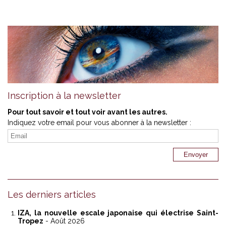
Inscription à la newsletter
Pour tout savoir et tout voir avant les autres.
Indiquez votre email pour vous abonner à la newsletter :
Les derniers articles
IZA, la nouvelle escale japonaise qui électrise Saint-
Tropez
- Août 2026