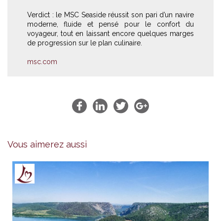
Verdict : le MSC Seaside réussit son pari d’un navire
moderne, fluide et pensé pour le confort du
voyageur, tout en laissant encore quelques marges
de progression sur le plan culinaire.
msc.com
Vous aimerez aussi