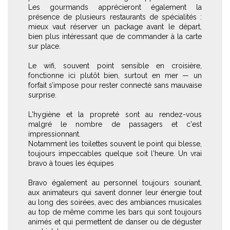
Les gourmands apprécieront également la
présence de plusieurs restaurants de spécialités :
mieux vaut réserver un package avant le départ,
bien plus intéressant que de commander à la carte
sur place.
Le wifi, souvent point sensible en croisière,
fonctionne ici plutôt bien, surtout en mer — un
forfait s’impose pour rester connecté sans mauvaise
surprise.
L'hygiène et la propreté sont au rendez-vous
malgré le nombre de passagers et c'est
impressionnant.
Notamment les toilettes souvent le point qui blesse,
toujours impeccables quelque soit l'heure. Un vrai
bravo à toues les équipes
Bravo également au personnel toujours souriant,
aux animateurs qui savent donner leur énergie tout
au long des soirées, avec des ambiances musicales
au top de même comme les bars qui sont toujours
animés et qui permettent de danser ou de déguster