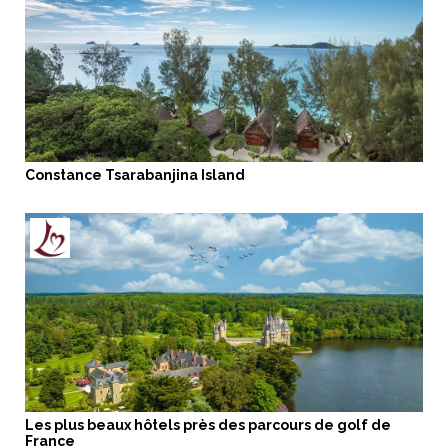
Constance Tsarabanjina Island
Les plus beaux hôtels près des parcours de golf de
France