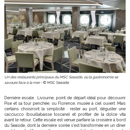
Un des restaurants principaux du MSC Seaside, où la gastronomie se
savoure face à la mer -
© MSC Seaside
Dernière escale : Livourne, point de départ idéal pour découvrir
Pise et sa tour penchée, ou Florence, musée à ciel ouvert. Mais
certains choisiront la simplicité : rester au port, déguster une
cacciucco (bouillabaisse toscane) et profiter de la dolce vita
avant le retour. Cette escale est venue parfaire la croisière à bord
du Seaside, dont la dernière soirée s'est transformée en un dîner