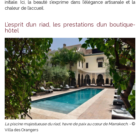
initiale. Ici, la beauté s’exprime dans l’élégance artisanale et la
chaleur de l’accueil.
L’esprit d’un riad, les prestations d’un boutique-
hôtel
La piscine majestueuse du riad, havre de paix au cœur de Marrakech. -
©
Villa des Orangers