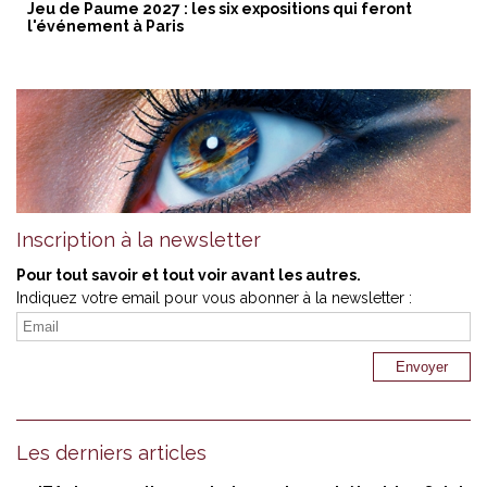
Jeu de Paume 2027 : les six expositions qui feront
l'événement à Paris
Inscription à la newsletter
Pour tout savoir et tout voir avant les autres.
Indiquez votre email pour vous abonner à la newsletter :
Les derniers articles