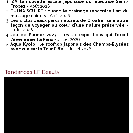
IZA, la nouvelle escale japonaise qui électrise Saint-
Tropez
- Août 2026
TUI NA SCULPT : quand le drainage rencontre l'art du
massage chinois
- Août 2026
Les 4 plus beaux parcs naturels de Croatie : une autre
façon de voyager au cœur d'une nature préservée
-
Juillet 2026
Jeu de Paume 2027 : les six expositions qui feront
l'événement à Paris
- Juillet 2026
Aqua Kyoto : le rooftop japonais des Champs-Élysées
avec vue sur la Tour Eiffel
- Juillet 2026
Tendances LF Beauty