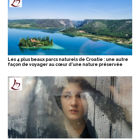
Les 4 plus beaux parcs naturels de Croatie : une autre
façon de voyager au cœur d'une nature préservée