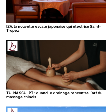
IZA, la nouvelle escale japonaise qui électrise Saint-
Tropez
TUI NA SCULPT : quand le drainage rencontre l'art du
massage chinois