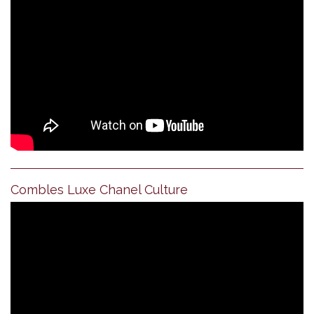
Combles Luxe Chanel Culture