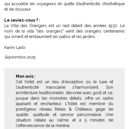
qui accueille les voyageurs en quête d’authenticité, d’esthétique
et de douceur.
Le saviez-vous ? :
La Villa des Orangers est un riad datant des années 1930. Le
nom de la villa "des orangers" vient des orangers centenaires
qui ornent et embaument les patios et les jardins.
Karim Larbi
Septembre 2025
Mon avis :
Cet hôtel est un lieu d'exception où le luxe et
l'authenticité marocaine s'harmonisent. Son
architecture traditionnelle, décorée avec goût et ce,
jusque dans les moindres détails, offre un cadre
apaisant et enchanteur. L'hôtel est membre du
prestigieux réseau Relais & Châteaux, gage de
qualité, quiétude et service personnalisé. Une
situation idéale au calme et à 5 minutes de
l'effervescence de la médina.