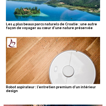
Les 4 plus beaux parcs naturels de Croatie : une autre
façon de voyager au cœur d'une nature préservée
Robot aspirateur : l'entretien premium d'un intérieur
design