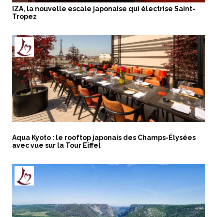
IZA, la nouvelle escale japonaise qui électrise Saint-
Tropez
Aqua Kyoto : le rooftop japonais des Champs-Élysées
avec vue sur la Tour Eiffel