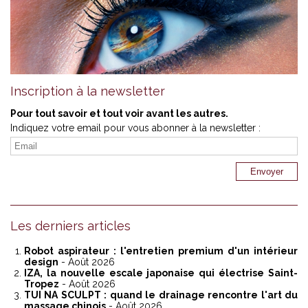
Inscription à la newsletter
Pour tout savoir et tout voir avant les autres.
Indiquez votre email pour vous abonner à la newsletter :
Les derniers articles
Robot aspirateur : l'entretien premium d'un intérieur
design
- Août 2026
IZA, la nouvelle escale japonaise qui électrise Saint-
Tropez
- Août 2026
TUI NA SCULPT : quand le drainage rencontre l'art du
massage chinois
- Août 2026