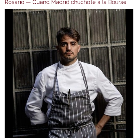
Rosario — Quand Madrid chuchote à la Bourse