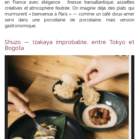
en France avec élégance : finesse transatlantique, assiettes
créatives et atmosphère feutrée. On imagine déjà des plats qui
murmurent « bienvenue à Paris » — comme un café doux-amer
servi dans une porcelaine de porcelaine, mais version
gastronomique.
Shuzo — Izakaya improbable, entre Tokyo et
Bogota