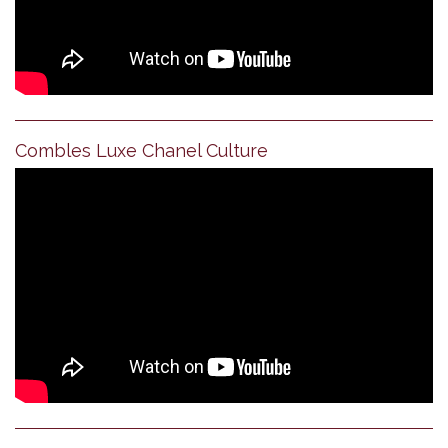
Combles Luxe Chanel Culture