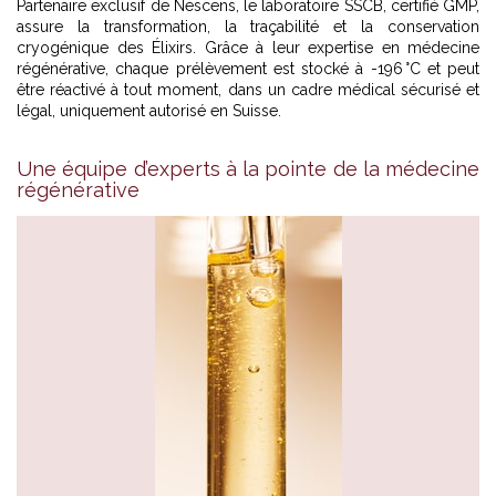
Partenaire exclusif de Nescens, le laboratoire SSCB, certifié GMP,
assure la transformation, la traçabilité et la conservation
cryogénique des Élixirs. Grâce à leur expertise en médecine
régénérative, chaque prélèvement est stocké à -196 °C et peut
être réactivé à tout moment, dans un cadre médical sécurisé et
légal, uniquement autorisé en Suisse.
Une équipe d’experts à la pointe de la médecine
régénérative