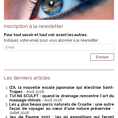
Inscription à la newsletter
Pour tout savoir et tout voir avant les autres.
Indiquez votre email pour vous abonner à la newsletter :
Les derniers articles
IZA, la nouvelle escale japonaise qui électrise Saint-
Tropez
- Août 2026
TUI NA SCULPT : quand le drainage rencontre l'art du
massage chinois
- Août 2026
Les 4 plus beaux parcs naturels de Croatie : une autre
façon de voyager au cœur d'une nature préservée
-
Juillet 2026
Jeu de Paume 2027 : les six expositions qui feront