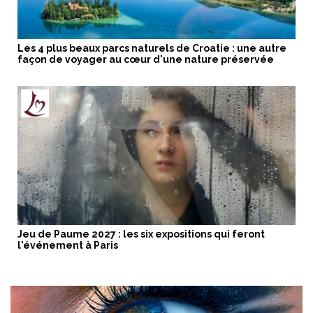
Les 4 plus beaux parcs naturels de Croatie : une autre
façon de voyager au cœur d'une nature préservée
Jeu de Paume 2027 : les six expositions qui feront
l'événement à Paris