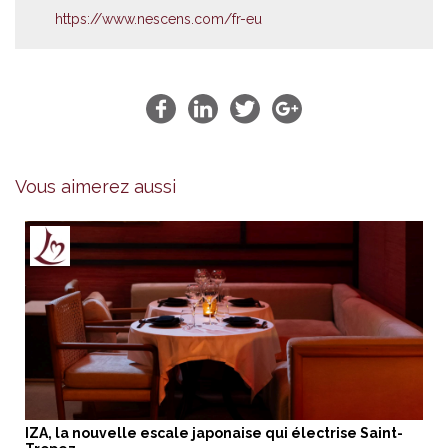
https://www.nescens.com/fr-eu
Vous aimerez aussi
IZA, la nouvelle escale japonaise qui électrise Saint-