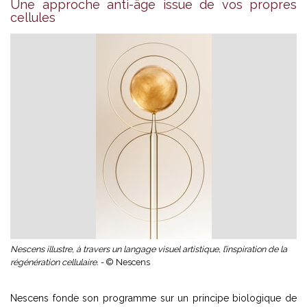
Une approche anti-âge issue de vos propres
cellules
Nescens illustre, à travers un langage visuel artistique, l’inspiration de la
régénération cellulaire. -
© Nescens
Nescens fonde son programme sur un principe biologique de