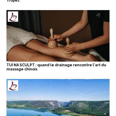
Tropez
TUI NA SCULPT : quand le drainage rencontre l'art du
massage chinois