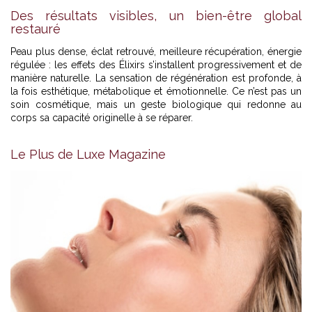
Des résultats visibles, un bien-être global
restauré
Peau plus dense, éclat retrouvé, meilleure récupération, énergie
régulée : les effets des Élixirs s’installent progressivement et de
manière naturelle. La sensation de régénération est profonde, à
la fois esthétique, métabolique et émotionnelle. Ce n’est pas un
soin cosmétique, mais un geste biologique qui redonne au
corps sa capacité originelle à se réparer.
Le Plus de Luxe Magazine