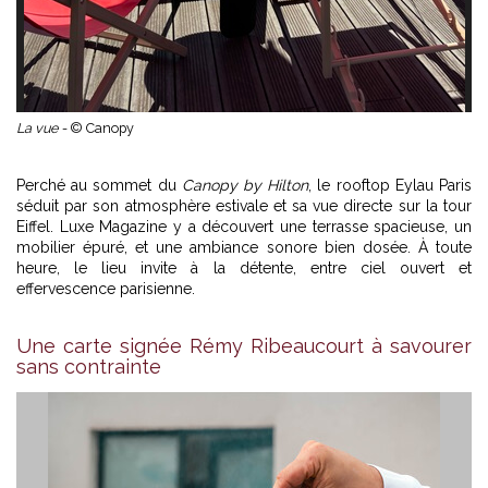
La vue -
© Canopy
Perché au sommet du
Canopy by Hilton
, le rooftop Eylau Paris
séduit par son atmosphère estivale et sa vue directe sur la tour
Eiffel. Luxe Magazine y a découvert une terrasse spacieuse, un
mobilier épuré, et une ambiance sonore bien dosée. À toute
heure, le lieu invite à la détente, entre ciel ouvert et
effervescence parisienne.
Une carte signée Rémy Ribeaucourt à savourer
sans contrainte