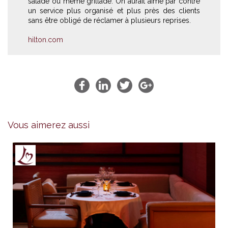
salade ou même grillade. On aurait aimé par contre
un service plus organisé et plus près des clients
sans être obligé de réclamer à plusieurs reprises.
hilton.com
Vous aimerez aussi