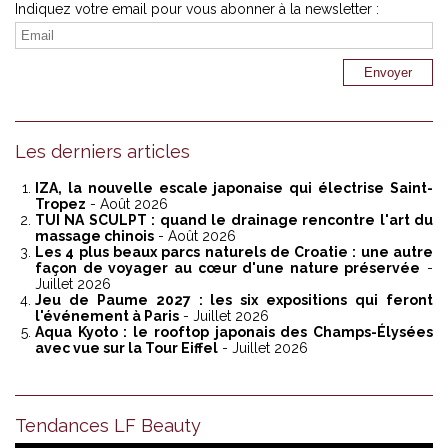
Indiquez votre email pour vous abonner à la newsletter :
Les derniers articles
IZA, la nouvelle escale japonaise qui électrise Saint-
Tropez
- Août 2026
TUI NA SCULPT : quand le drainage rencontre l'art du
massage chinois
- Août 2026
Les 4 plus beaux parcs naturels de Croatie : une autre
façon de voyager au cœur d'une nature préservée
-
Juillet 2026
Jeu de Paume 2027 : les six expositions qui feront
l'événement à Paris
- Juillet 2026
Aqua Kyoto : le rooftop japonais des Champs-Élysées
avec vue sur la Tour Eiffel
- Juillet 2026
Tendances LF Beauty