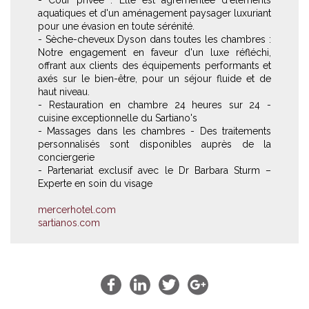
aquatiques et d'un aménagement paysager luxuriant
pour une évasion en toute sérénité.
- Sèche-cheveux Dyson dans toutes les chambres :
Notre engagement en faveur d'un luxe réfléchi,
offrant aux clients des équipements performants et
axés sur le bien-être, pour un séjour fluide et de
haut niveau.
- Restauration en chambre 24 heures sur 24 -
cuisine exceptionnelle du Sartiano's
- Massages dans les chambres - Des traitements
personnalisés sont disponibles auprès de la
conciergerie
- Partenariat exclusif avec le Dr Barbara Sturm –
Experte en soin du visage
mercerhotel.com
sartianos.com