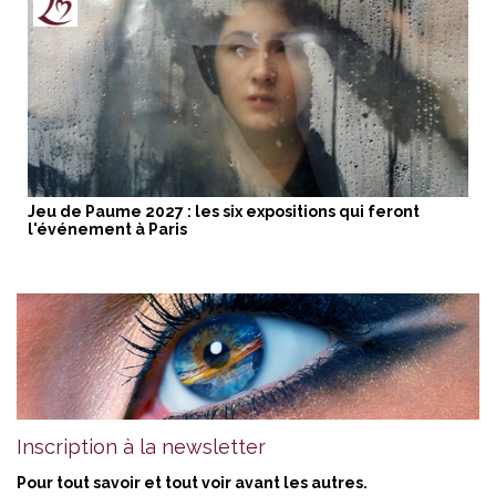
Jeu de Paume 2027 : les six expositions qui feront
l'événement à Paris
Inscription à la newsletter
Pour tout savoir et tout voir avant les autres.