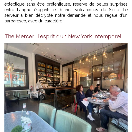
éclectique sans être prétentieuse, réserve de belles surprises
entre Langhe élégants et blancs volcaniques de Sicile. Le
serveur a bien décrypté notre demande et nous régale d'un
barbaresco, avec du caractère !
The Mercer : l'esprit d'un New York intemporel