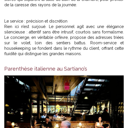
de la caresse des rayons de la journée.
Le service : précision et discrétion
Rien ici n’est surjoué. Le personnel agit avec une élégance
silencieuse : attentif sans être intrusif, courtois sans formalisme.
Le concierge, en véritable orfèvre, propose des adresses triées
sur le volet, loin des sentiers battus. Room-service et
housekeeping se fondent dans le rythme du client, offrant cette
fluidité qui distingue les grandes maisons.
Parenthèse italienne au Sartiano’s