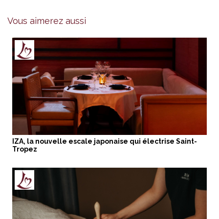
Vous aimerez aussi
IZA, la nouvelle escale japonaise qui électrise Saint-
Tropez