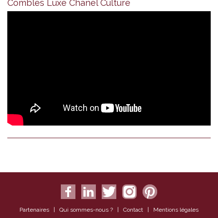
Combles Luxe Chanel Culture
Partenaires
|
Qui sommes-nous ?
|
Contact
|
Mentions légales