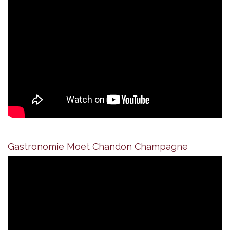
Gastronomie Moet Chandon Champagne