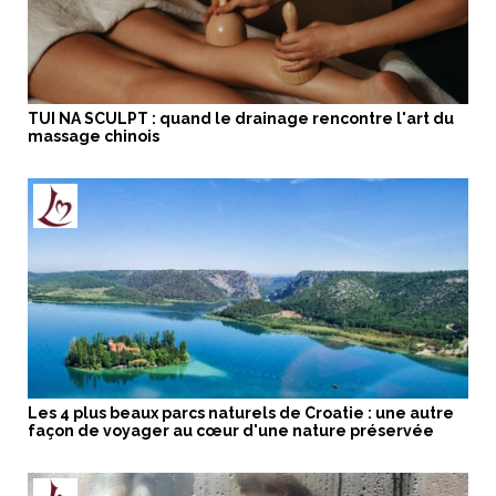
TUI NA SCULPT : quand le drainage rencontre l'art du
massage chinois
Les 4 plus beaux parcs naturels de Croatie : une autre
façon de voyager au cœur d'une nature préservée