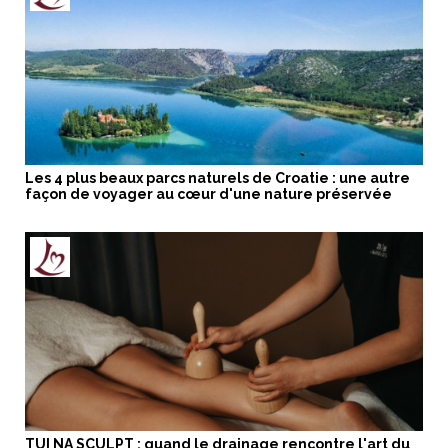
Les 4 plus beaux parcs naturels de Croatie : une autre
façon de voyager au cœur d'une nature préservée
TUI NA SCULPT : quand le drainage rencontre l'art du