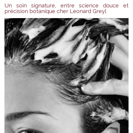
Un soin signature, entre science douce et
précision botanique cher Leonard Greyl