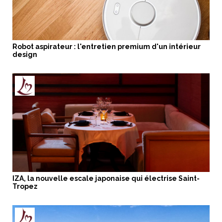
Robot aspirateur : l'entretien premium d'un intérieur
design
IZA, la nouvelle escale japonaise qui électrise Saint-
Tropez