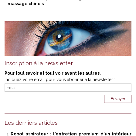
massage chinois
Inscription à la newsletter
Pour tout savoir et tout voir avant les autres.
Indiquez votre email pour vous abonner à la newsletter :
Les derniers articles
Robot aspirateur : l'entretien premium d'un intérieur