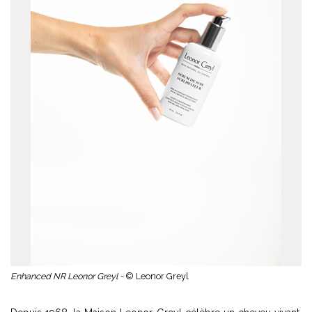
Enhanced NR Leonor Greyl -
© Leonor Greyl