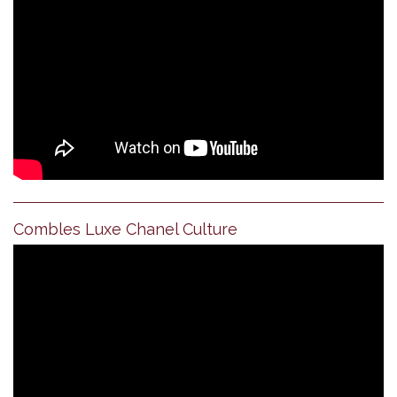
Combles Luxe Chanel Culture