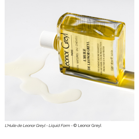
L'Huile de Leonor Greyl - Liquid Form -
© Leonor Greyl