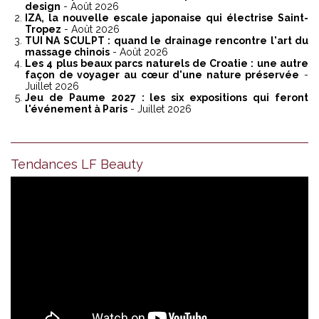
design
- Août 2026
IZA, la nouvelle escale japonaise qui électrise Saint-
Tropez
- Août 2026
TUI NA SCULPT : quand le drainage rencontre l'art du
massage chinois
- Août 2026
Les 4 plus beaux parcs naturels de Croatie : une autre
façon de voyager au cœur d'une nature préservée
-
Juillet 2026
Jeu de Paume 2027 : les six expositions qui feront
l'événement à Paris
- Juillet 2026
Tendances LF Beauty