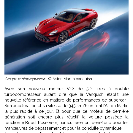
Groupe motopropulseur -
© Aston Martin Vanquish
Avec son nouveau moteur V12 de 5,2 litres à double
turbocompresseur, autant dire que la Vanquish établit une
nouvelle référence en matière de performances de supercar !
Son accélération et sa vitesse de 345 km/h en font l’Aston Martin
la plus rapide à ce jour. Et pour que ce moteur de dernière
génération soit encore plus réactif, la voiture possède la
fonction « Boost Reserve », particulièrement bénéfique pour les
manœuvres de dépassement et pour la conduite dynamique.