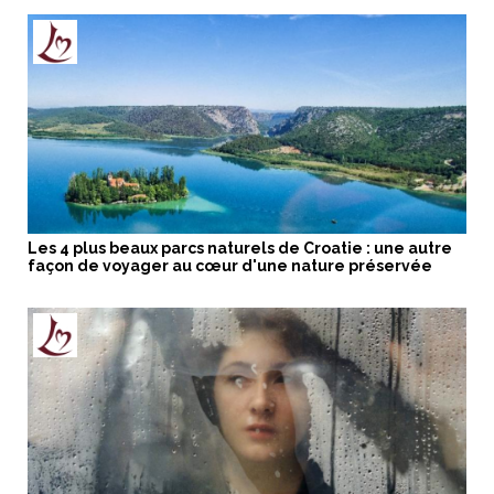
Les 4 plus beaux parcs naturels de Croatie : une autre
façon de voyager au cœur d'une nature préservée