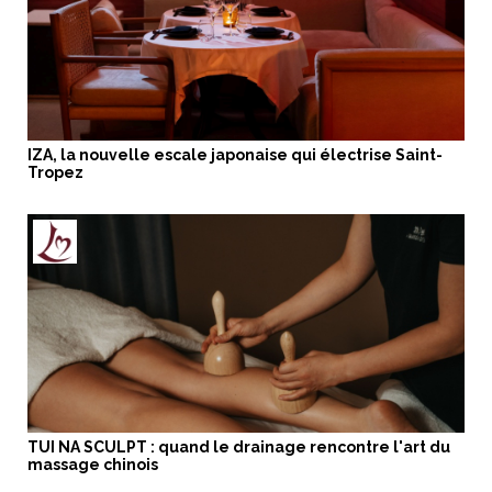
IZA, la nouvelle escale japonaise qui électrise Saint-
Tropez
TUI NA SCULPT : quand le drainage rencontre l'art du
massage chinois