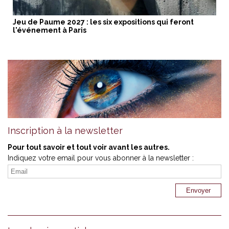
Jeu de Paume 2027 : les six expositions qui feront
l'événement à Paris
Inscription à la newsletter
Pour tout savoir et tout voir avant les autres.
Indiquez votre email pour vous abonner à la newsletter :