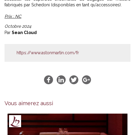
fabriqués par Schedoni (disponibles en tant qu'accessoires).
Prix : NC
Octobre 2024
Par
Sean Cloud
https://www.astonmartin.com/fr
Vous aimerez aussi