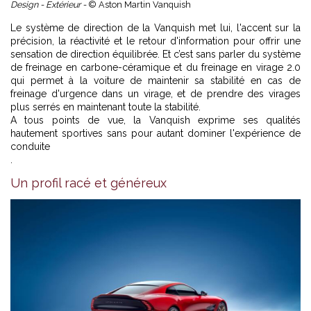
Design - Extérieur -
© Aston Martin Vanquish
Le système de direction de la Vanquish met lui, l'accent sur la
précision, la réactivité et le retour d'information pour offrir une
sensation de direction équilibrée. Et c’est sans parler du système
de freinage en carbone-céramique et du freinage en virage 2.0
qui permet à la voiture de maintenir sa stabilité en cas de
freinage d'urgence dans un virage, et de prendre des virages
plus serrés en maintenant toute la stabilité.
A tous points de vue, la Vanquish exprime ses qualités
hautement sportives sans pour autant dominer l'expérience de
conduite
.
Un profil racé et généreux