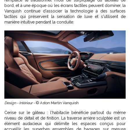
bord, et à une époque où les écrans tactiles peuvent dominer, la
Vanquish continue d'associer la technologie à des surfaces
tactiles qui préservent la sensation de luxe et s'utilisent de
manière intuitive pendant la conduite.
Design - Intérieur -
© Aston Martin Vanquish
Cerise sur le gâteau : l'habitacle bénéficie partout du même
niveau de détail et de finition. La traverse arrière sculptée est un
élément audacieux qui délimite les espaces conçus pour
accueillir les superbes ensembles de bagages sur mesure