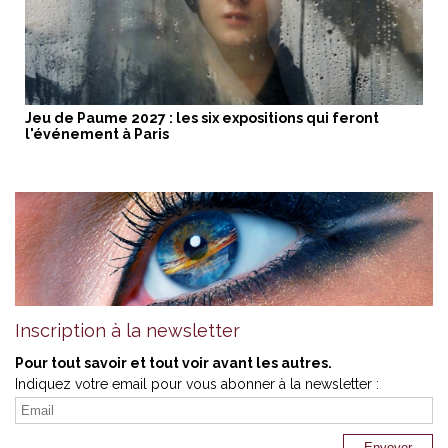
Jeu de Paume 2027 : les six expositions qui feront
l'événement à Paris
Inscription à la newsletter
Pour tout savoir et tout voir avant les autres.
Indiquez votre email pour vous abonner à la newsletter :