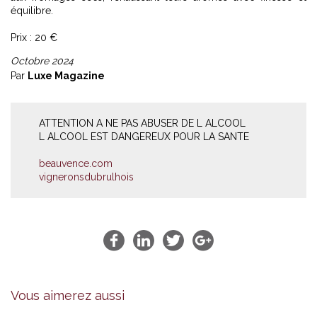
équilibre.
Prix : 20 €
Octobre 2024
Par
Luxe Magazine
ATTENTION A NE PAS ABUSER DE L ALCOOL
L ALCOOL EST DANGEREUX POUR LA SANTE
beauvence.com
vigneronsdubrulhois
Vous aimerez aussi