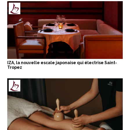
IZA, la nouvelle escale japonaise qui électrise Saint-
Tropez