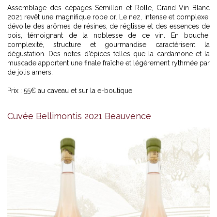
Assemblage des cépages Sémillon et Rolle, Grand Vin Blanc
2021 revêt une magnifique robe or. Le nez, intense et complexe,
dévoile des arômes de résines, de réglisse et des essences de
bois, témoignant de la noblesse de ce vin. En bouche,
complexité, structure et gourmandise caractérisent la
dégustation. Des notes d’épices telles que la cardamone et la
muscade apportent une finale fraîche et légèrement rythmée par
de jolis amers.
Prix : 55€ au caveau et sur la e-boutique
Cuvée Bellimontis 2021 Beauvence