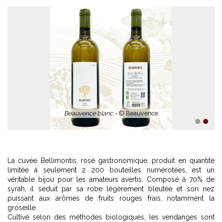
Beauvence blanc -
© Beauvence
1
2
La cuvée Bellimontis, rosé gastronomique, produit en quantité
limitée à seulement 2 200 bouteilles numérotées, est un
véritable bijou pour les amateurs avertis. Composé à 70% de
syrah, il séduit par sa robe légèrement bleutée et son nez
puissant aux arômes de fruits rouges frais, notamment la
groseille.
Cultivé selon des méthodes biologiques, les vendanges sont