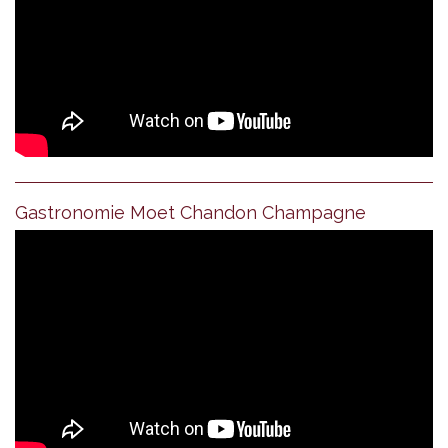
Gastronomie Moet Chandon Champagne