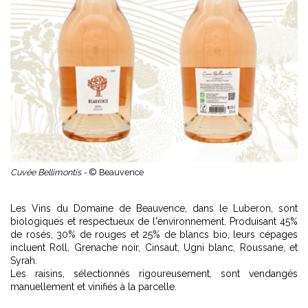
Cuvée Bellimontis -
© Beauvence
Les Vins du Domaine de Beauvence, dans le Luberon, sont
biologiques et respectueux de l'environnement. Produisant 45%
de rosés, 30% de rouges et 25% de blancs bio, leurs cépages
incluent Roll, Grenache noir, Cinsaut, Ugni blanc, Roussane, et
Syrah.
Les raisins, sélectionnés rigoureusement, sont vendangés
manuellement et vinifiés à la parcelle.