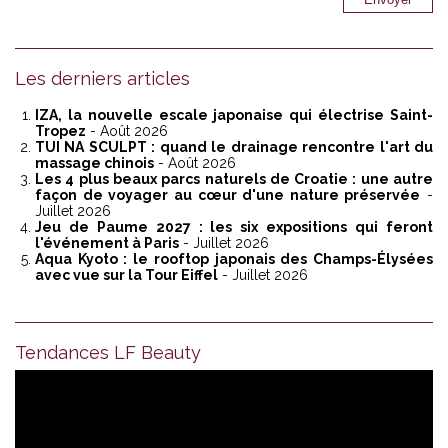
Les derniers articles
IZA, la nouvelle escale japonaise qui électrise Saint-
Tropez
- Août 2026
TUI NA SCULPT : quand le drainage rencontre l'art du
massage chinois
- Août 2026
Les 4 plus beaux parcs naturels de Croatie : une autre
façon de voyager au cœur d'une nature préservée
-
Juillet 2026
Jeu de Paume 2027 : les six expositions qui feront
l'événement à Paris
- Juillet 2026
Aqua Kyoto : le rooftop japonais des Champs-Élysées
avec vue sur la Tour Eiffel
- Juillet 2026
Tendances LF Beauty