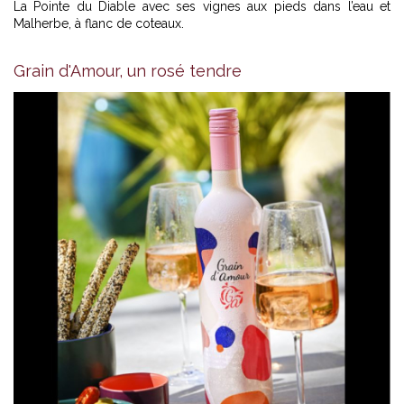
La Pointe du Diable avec ses vignes aux pieds dans l’eau et
Malherbe, à flanc de coteaux.
Grain d'Amour, un rosé tendre