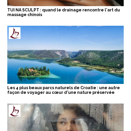
TUI NA SCULPT : quand le drainage rencontre l'art du
massage chinois
Les 4 plus beaux parcs naturels de Croatie : une autre
façon de voyager au cœur d'une nature préservée