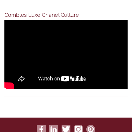
Combles Luxe Chanel Culture