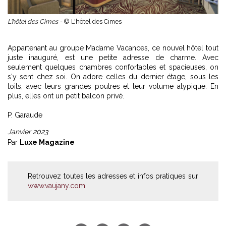
L'hôtel des Cimes -
© L'hôtel des Cimes
Appartenant au groupe Madame Vacances, ce nouvel hôtel tout
juste inauguré, est une petite adresse de charme. Avec
seulement quelques chambres confortables et spacieuses, on
s'y sent chez soi. On adore celles du dernier étage, sous les
toits, avec leurs grandes poutres et leur volume atypique. En
plus, elles ont un petit balcon privé.
P. Garaude
Janvier 2023
Par
Luxe Magazine
Retrouvez toutes les adresses et infos pratiques sur
www.vaujany.com