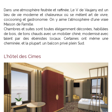
Dans une atmosphère feutrée et raffinée, Le V de Vaujany est un
lieu de vie moderne et chaleureux où se mêlent art de vivre,
cocooning et gastronomie. On y aime l'atmosphère d'une vraie
Maison de Famille.
Chambres et suites sont toutes élégamment décorées, habillées
de bois, de tons chauds avec un mobilier chiné, modernisé avec
talent par des ébénistes locaux. Certaines ont même une
cheminée, et la plupart ,un balcon privé plein Sud.
L'hôtel des Cimes