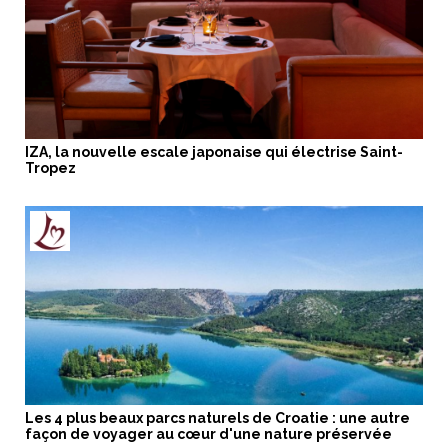
IZA, la nouvelle escale japonaise qui électrise Saint-
Tropez
Les 4 plus beaux parcs naturels de Croatie : une autre
façon de voyager au cœur d'une nature préservée