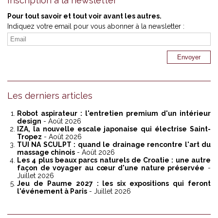
Inscription à la newsletter
Pour tout savoir et tout voir avant les autres.
Indiquez votre email pour vous abonner à la newsletter :
Les derniers articles
Robot aspirateur : l'entretien premium d'un intérieur
design
- Août 2026
IZA, la nouvelle escale japonaise qui électrise Saint-
Tropez
- Août 2026
TUI NA SCULPT : quand le drainage rencontre l'art du
massage chinois
- Août 2026
Les 4 plus beaux parcs naturels de Croatie : une autre
façon de voyager au cœur d'une nature préservée
-
Juillet 2026
Jeu de Paume 2027 : les six expositions qui feront
l'événement à Paris
- Juillet 2026