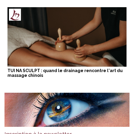
TUI NA SCULPT : quand le drainage rencontre l'art du
massage chinois