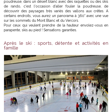
poudreuse, dans un désert blanc avec des raquettes ou des skis
de rando, c'est l'occasion d'aller fouler la poudreuse, de
découvrir des paysages très variés des vallons aux crêtes. A
certains endroits, vous aurez un panorama à 360° avec une vue
sur les sommets du Mont Blanc et du Vercors.
Pour ceux qui veulent prendre de la hauteur envolez-vous en
parapente, skis au pied ! Sensations garanties.
Après le ski : sports, détente et activités en
Piscine de Vaujany
famille