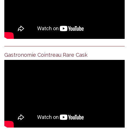
Gastronomie Cointreau Rare Cask