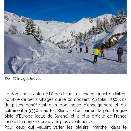
Ski -
© Images&rêves
Le domaine skiable de l'Alpe d'Huez est exceptionnel du fait du
nombre de petits villages qui le composent. Au total : 250 kms
de pistes bénéficiant d'un bon indice d'enneigement et qui
culminent à 3330m au Pic Blanc - d'où partent la plus longue
piste d'Europe (celle de Sarene) et la plus difficile de France
(une piste noire réservée aux plus aventuriers!).
Pour ceux qui veulent varier les plaisirs, marcher dans le