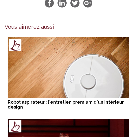
Vous aimerez aussi
Robot aspirateur : l'entretien premium d'un intérieur
design