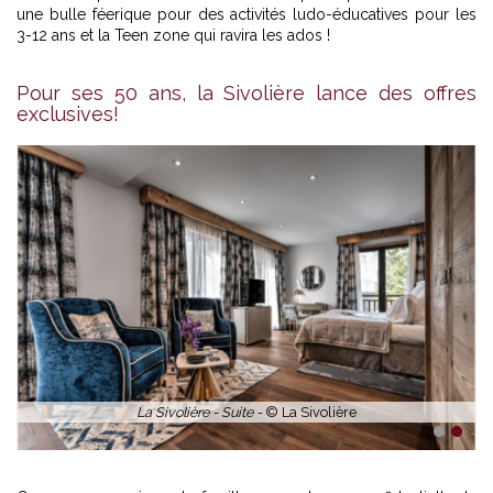
une bulle féerique pour des activités ludo-éducatives pour les
3-12 ans et la Teen zone qui ravira les ados !
Pour ses 50 ans, la Sivolière lance des offres
exclusives!
La Sivolière - Suite -
© La Sivolière
1
2