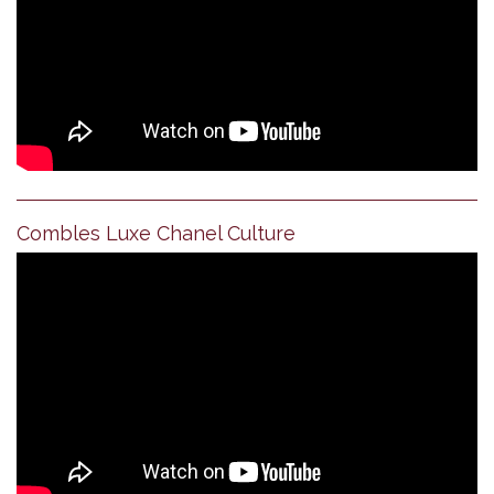
Combles Luxe Chanel Culture