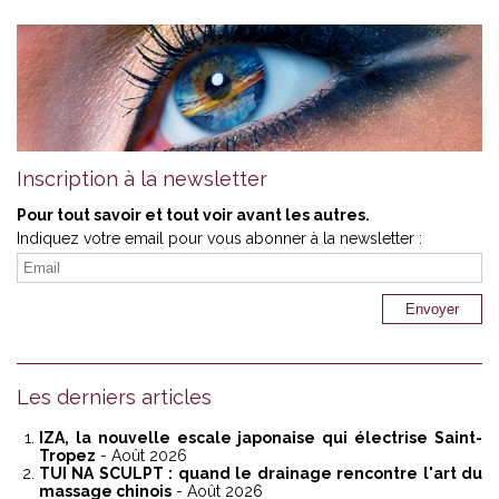
Inscription à la newsletter
Pour tout savoir et tout voir avant les autres.
Indiquez votre email pour vous abonner à la newsletter :
Les derniers articles
IZA, la nouvelle escale japonaise qui électrise Saint-
Tropez
- Août 2026
TUI NA SCULPT : quand le drainage rencontre l'art du
massage chinois
- Août 2026