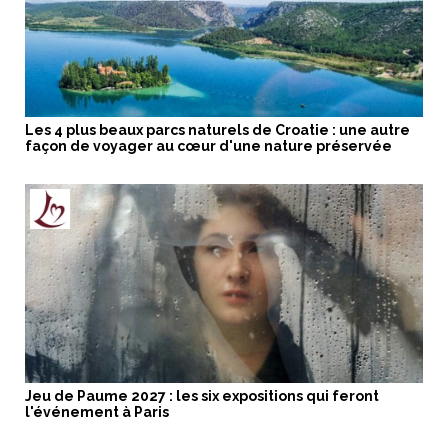
Les 4 plus beaux parcs naturels de Croatie : une autre
façon de voyager au cœur d'une nature préservée
Jeu de Paume 2027 : les six expositions qui feront
l'événement à Paris