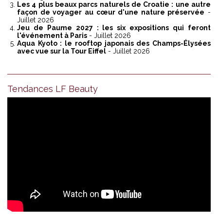
Les 4 plus beaux parcs naturels de Croatie : une autre
façon de voyager au cœur d'une nature préservée
-
Juillet 2026
Jeu de Paume 2027 : les six expositions qui feront
l'événement à Paris
- Juillet 2026
Aqua Kyoto : le rooftop japonais des Champs-Élysées
avec vue sur la Tour Eiffel
- Juillet 2026
Tendances LF Beauty