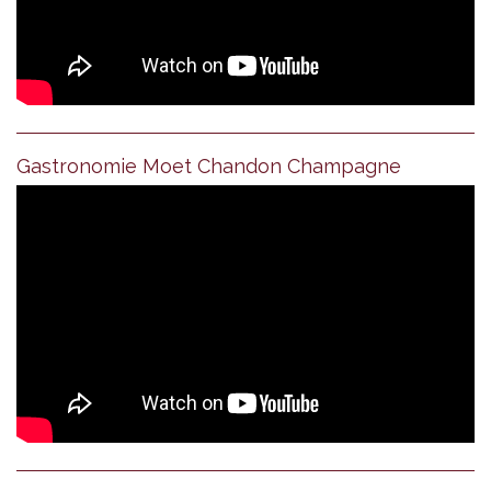
Gastronomie Moet Chandon Champagne