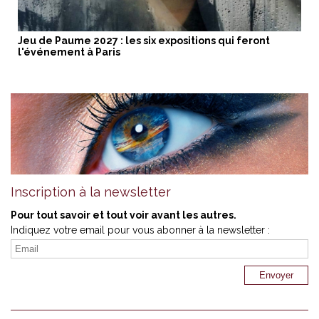
Jeu de Paume 2027 : les six expositions qui feront
l'événement à Paris
Inscription à la newsletter
Pour tout savoir et tout voir avant les autres.
Indiquez votre email pour vous abonner à la newsletter :