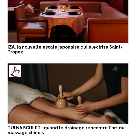
IZA, la nouvelle escale japonaise qui électrise Saint-
Tropez
TUI NA SCULPT : quand le drainage rencontre l'art du
massage chinois