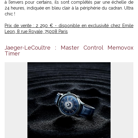
à l’envers pour certains, ils sont complétés par une échelle de
24 heures, indiquée en bleu clair à la périphérie du cadran. Ultra
chic !
Prix de vente : 2 290 € - disponible en exclusivité chez Emile
Leon, 8 rue Royale, 75008 Paris
Jaeger-LeCoultre : Master Control Memovox
Timer