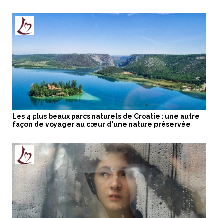
Les 4 plus beaux parcs naturels de Croatie : une autre
façon de voyager au cœur d'une nature préservée