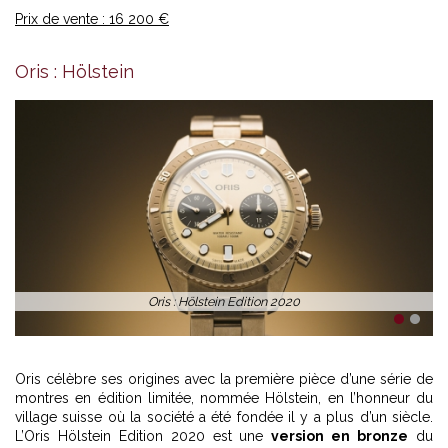
Prix de vente : 16 200 €
Oris : Hölstein
Oris : Hölstein Edition 2020
1
2
Oris célèbre ses origines avec la première pièce d’une série de
montres en édition limitée, nommée Hölstein, en l’honneur du
village suisse où la société a été fondée il y a plus d’un siècle.
L’Oris Hölstein Edition 2020 est une
version en bronze
du