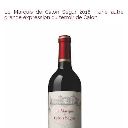
Le Marquis de Calon Ségur 2016 : Une autre
grande expression du terroir de Calon