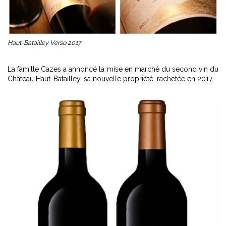
Haut-Batailley Verso 2017
La famille Cazes a annoncé la mise en marché du second vin du
Château Haut-Batailley, sa nouvelle propriété, rachetée en 2017.