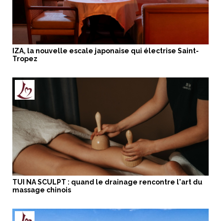
IZA, la nouvelle escale japonaise qui électrise Saint-
Tropez
TUI NA SCULPT : quand le drainage rencontre l'art du
massage chinois