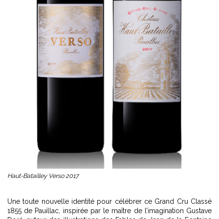
Haut-Batailley Verso 2017
Une toute nouvelle identité pour célébrer ce Grand Cru Classé
1855 de Pauillac, inspirée par le maître de l’imagination Gustave