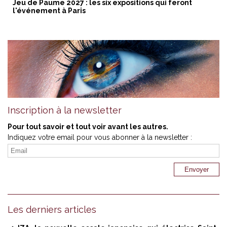
Jeu de Paume 2027 : les six expositions qui feront
l'événement à Paris
Inscription à la newsletter
Pour tout savoir et tout voir avant les autres.
Indiquez votre email pour vous abonner à la newsletter :
Les derniers articles