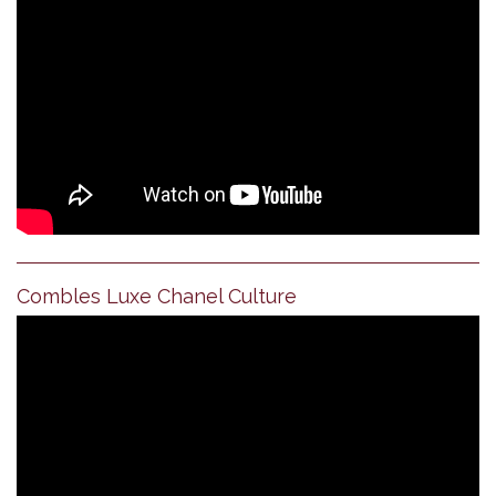
Combles Luxe Chanel Culture