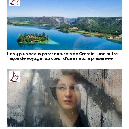
Les 4 plus beaux parcs naturels de Croatie : une autre
façon de voyager au cœur d'une nature préservée