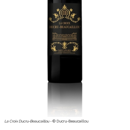
La Croix Ducru-Beaucaillou -
© Ducru-Beaucaillou