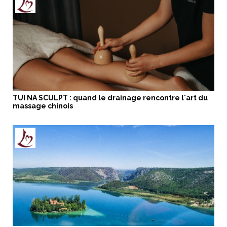
TUI NA SCULPT : quand le drainage rencontre l'art du
massage chinois