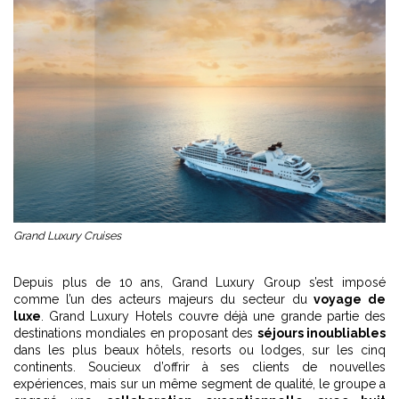
Grand Luxury Cruises
Depuis plus de 10 ans, Grand Luxury Group s’est imposé
comme l’un des acteurs majeurs du secteur du
voyage de
luxe
. Grand Luxury Hotels couvre déjà une grande partie des
destinations mondiales en proposant des
séjours inoubliables
dans les plus beaux hôtels, resorts ou lodges, sur les cinq
continents. Soucieux d’offrir à ses clients de nouvelles
expériences, mais sur un même segment de qualité, le groupe a