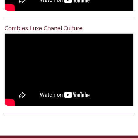
Combles Luxe Chanel Culture