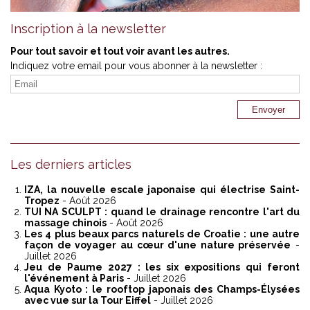
Inscription à la newsletter
Pour tout savoir et tout voir avant les autres.
Indiquez votre email pour vous abonner à la newsletter :
Les derniers articles
IZA, la nouvelle escale japonaise qui électrise Saint-
Tropez
- Août 2026
TUI NA SCULPT : quand le drainage rencontre l'art du
massage chinois
- Août 2026
Les 4 plus beaux parcs naturels de Croatie : une autre
façon de voyager au cœur d'une nature préservée
-
Juillet 2026
Jeu de Paume 2027 : les six expositions qui feront
l'événement à Paris
- Juillet 2026
Aqua Kyoto : le rooftop japonais des Champs-Élysées
avec vue sur la Tour Eiffel
- Juillet 2026