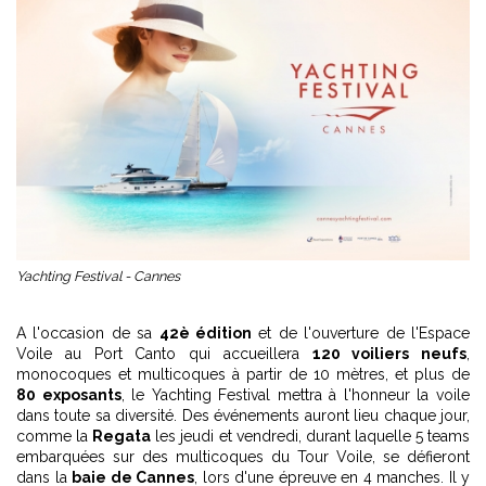
Yachting Festival - Cannes
A l'occasion de sa
42è édition
et de l'ouverture de l'Espace
Voile au Port Canto qui accueillera
120 voiliers neufs
,
monocoques et multicoques à partir de 10 mètres, et plus de
80 exposants
, le Yachting Festival mettra à l'honneur la voile
dans toute sa diversité. Des événements auront lieu chaque jour,
comme la
Regata
les jeudi et vendredi, durant laquelle 5 teams
embarquées sur des multicoques du Tour Voile, se défieront
dans la
baie de Cannes
, lors d'une épreuve en 4 manches. Il y