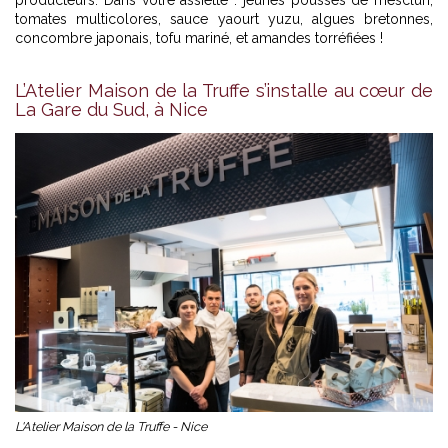
tomates multicolores, sauce yaourt yuzu, algues bretonnes,
concombre japonais, tofu mariné, et amandes torréfiées !
L’Atelier Maison de la Truffe s’installe au cœur de
La Gare du Sud, à Nice
L'Atelier Maison de la Truffe - Nice