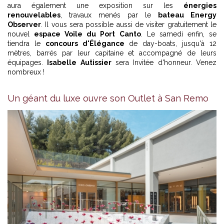
aura également une exposition sur les
énergies
renouvelables
, travaux menés par le
bateau Energy
Observer
. Il vous sera possible aussi de visiter gratuitement le
nouvel
espace Voile du Port Canto
. Le samedi enfin, se
tiendra le
concours d'Élégance
de day-boats, jusqu'à 12
mètres, barrés par leur capitaine et accompagné de leurs
équipages.
Isabelle Autissier
sera Invitée d'honneur. Venez
nombreux !
Un géant du luxe ouvre son Outlet à San Remo