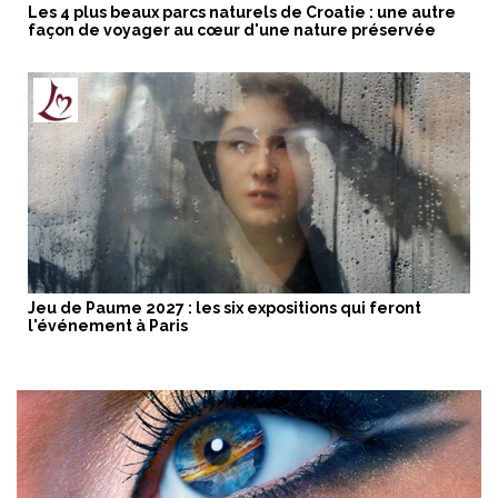
Les 4 plus beaux parcs naturels de Croatie : une autre
façon de voyager au cœur d'une nature préservée
Jeu de Paume 2027 : les six expositions qui feront
l'événement à Paris