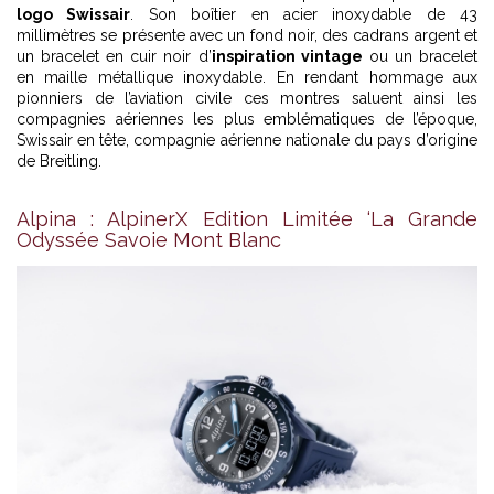
logo Swissair
. Son boîtier en acier inoxydable de 43
millimètres se présente avec un fond noir, des cadrans argent et
un bracelet en cuir noir d’
inspiration vintage
ou un bracelet
en maille métallique inoxydable. En rendant hommage aux
pionniers de l’aviation civile ces montres saluent ainsi les
compagnies aériennes les plus emblématiques de l’époque,
Swissair en tête, compagnie aérienne nationale du pays d’origine
de Breitling.
Alpina : AlpinerX Edition Limitée ‘La Grande
Odyssée Savoie Mont Blanc