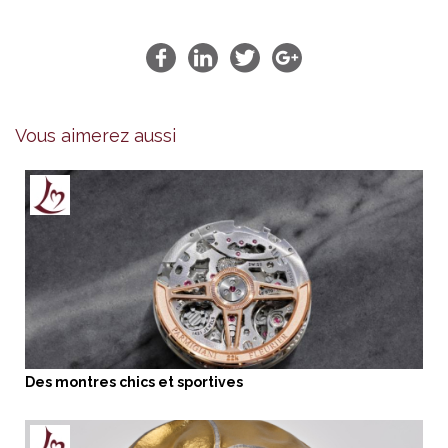
Vous aimerez aussi
Des montres chics et sportives