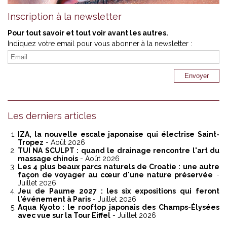
Inscription à la newsletter
Pour tout savoir et tout voir avant les autres.
Indiquez votre email pour vous abonner à la newsletter :
Les derniers articles
IZA, la nouvelle escale japonaise qui électrise Saint-
Tropez
- Août 2026
TUI NA SCULPT : quand le drainage rencontre l'art du
massage chinois
- Août 2026
Les 4 plus beaux parcs naturels de Croatie : une autre
façon de voyager au cœur d'une nature préservée
-
Juillet 2026
Jeu de Paume 2027 : les six expositions qui feront
l'événement à Paris
- Juillet 2026
Aqua Kyoto : le rooftop japonais des Champs-Élysées
avec vue sur la Tour Eiffel
- Juillet 2026