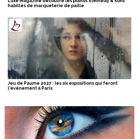
Luxe Magazine découvre les pianos Steinway & Sons
habillés de marqueterie de paille
Jeu de Paume 2027 : les six expositions qui feront
l'événement à Paris