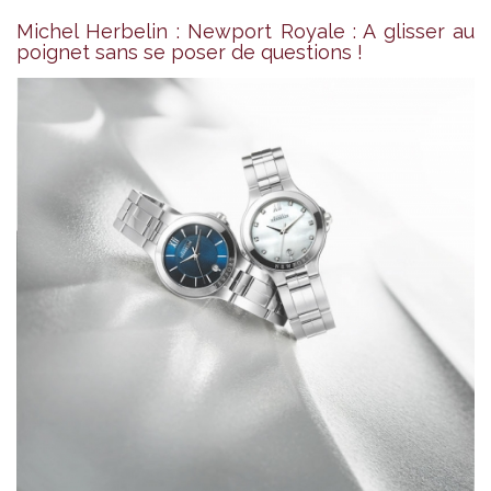
Michel Herbelin : Newport Royale : A glisser au
poignet sans se poser de questions !