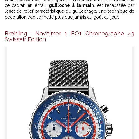
ce cadran en émail,
guilloché à la main
, est rehaussée par
l’effet de relief caractéristique du guillochage, une technique de
décoration traditionnelle plus que jamais au goût du jour.
Breitling : Navitimer 1 BO1 Chronographe 43
Swissair Edition