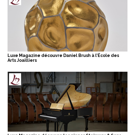
Luxe Magazine découvre Daniel Brush à l’École des
Arts Joailliers