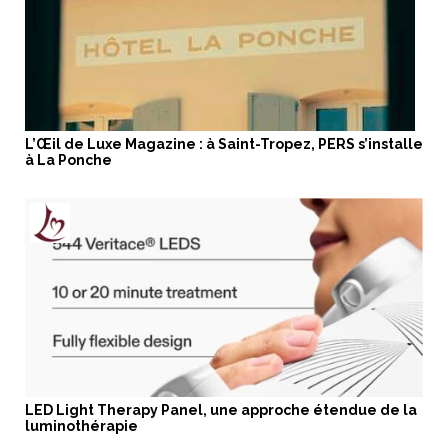
L’Œil de Luxe Magazine : à Saint-Tropez, PERS s’installe
à La Ponche
LED Light Therapy Panel, une approche étendue de la
luminothérapie