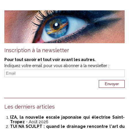
Inscription à la newsletter
Pour tout savoir et tout voir avant les autres.
Indiquez votre email pour vous abonner à la newsletter :
Les derniers articles
IZA, la nouvelle escale japonaise qui électrise Saint-
Tropez
- Août 2026
TUI NA SCULPT : quand le drainage rencontre l'art du