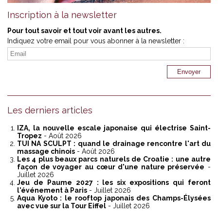
Inscription à la newsletter
Pour tout savoir et tout voir avant les autres.
Indiquez votre email pour vous abonner à la newsletter :
Les derniers articles
IZA, la nouvelle escale japonaise qui électrise Saint-
Tropez
- Août 2026
TUI NA SCULPT : quand le drainage rencontre l'art du
massage chinois
- Août 2026
Les 4 plus beaux parcs naturels de Croatie : une autre
façon de voyager au cœur d'une nature préservée
-
Juillet 2026
Jeu de Paume 2027 : les six expositions qui feront
l'événement à Paris
- Juillet 2026
Aqua Kyoto : le rooftop japonais des Champs-Élysées
avec vue sur la Tour Eiffel
- Juillet 2026