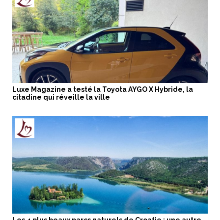
Luxe Magazine a testé la Toyota AYGO X Hybride, la
citadine qui réveille la ville