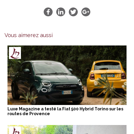
Vous aimerez aussi
Luxe Magazine a testé la Fiat 500 Hybrid Torino sur les
routes de Provence