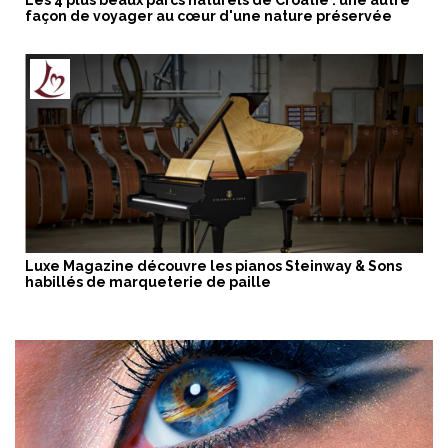
Les 4 plus beaux parcs naturels de Croatie : une autre
façon de voyager au cœur d'une nature préservée
Luxe Magazine découvre les pianos Steinway & Sons
habillés de marqueterie de paille