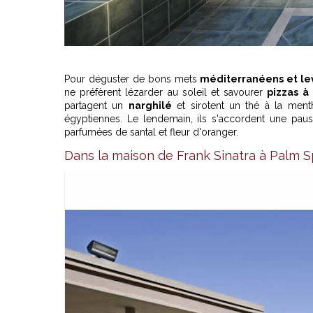
Pour déguster de bons mets
méditerranéens et le
ne préfèrent lézarder au soleil et savourer
pizzas à
partagent un
narghilé
et sirotent un thé à la men
égyptiennes. Le lendemain, ils s'accordent une paus
parfumées de santal et fleur d'oranger.
Dans la maison de Frank Sinatra à Palm S