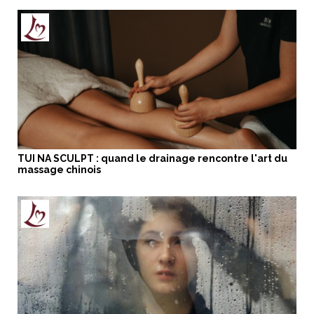
TUI NA SCULPT : quand le drainage rencontre l'art du
massage chinois