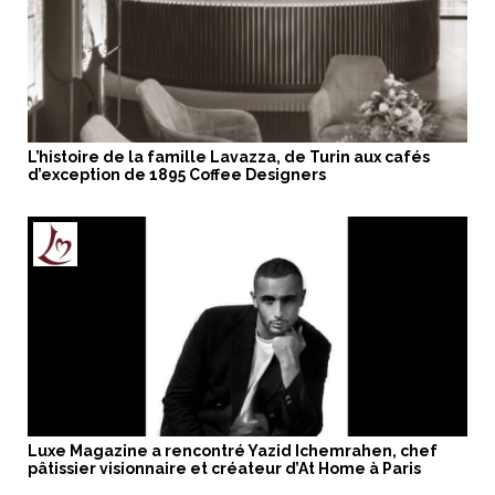
L’histoire de la famille Lavazza, de Turin aux cafés
d’exception de 1895 Coffee Designers
Luxe Magazine a rencontré Yazid Ichemrahen, chef
pâtissier visionnaire et créateur d’At Home à Paris