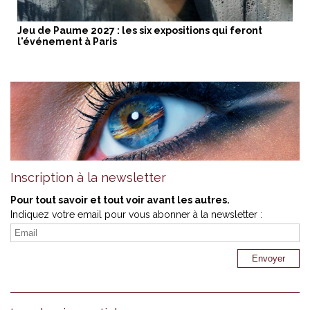
Jeu de Paume 2027 : les six expositions qui feront
l'événement à Paris
Inscription à la newsletter
Pour tout savoir et tout voir avant les autres.
Indiquez votre email pour vous abonner à la newsletter :