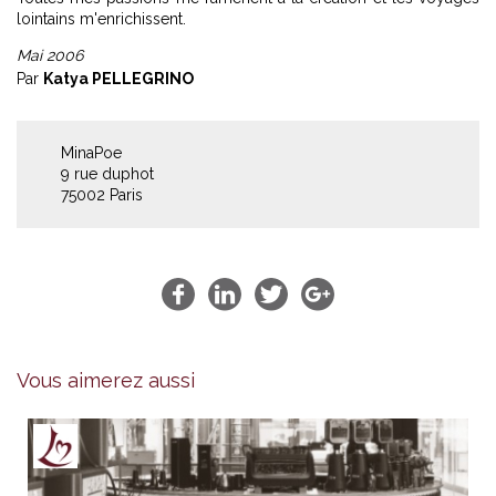
lointains m'enrichissent.
Mai 2006
Par
Katya PELLEGRINO
MinaPoe
9 rue duphot
75002 Paris
Vous aimerez aussi