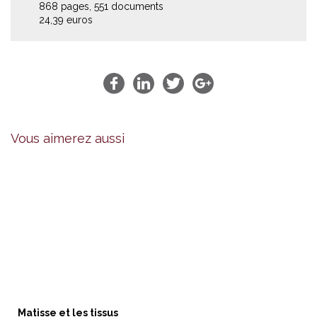
868 pages, 551 documents
24,39 euros
Vous aimerez aussi
Matisse et les tissus