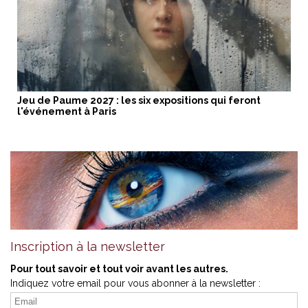
Jeu de Paume 2027 : les six expositions qui feront
l'événement à Paris
Inscription à la newsletter
Pour tout savoir et tout voir avant les autres.
Indiquez votre email pour vous abonner à la newsletter :