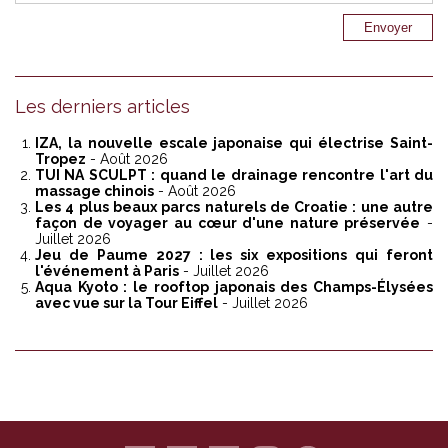
Les derniers articles
IZA, la nouvelle escale japonaise qui électrise Saint-
Tropez
- Août 2026
TUI NA SCULPT : quand le drainage rencontre l'art du
massage chinois
- Août 2026
Les 4 plus beaux parcs naturels de Croatie : une autre
façon de voyager au cœur d'une nature préservée
-
Juillet 2026
Jeu de Paume 2027 : les six expositions qui feront
l'événement à Paris
- Juillet 2026
Aqua Kyoto : le rooftop japonais des Champs-Élysées
avec vue sur la Tour Eiffel
- Juillet 2026