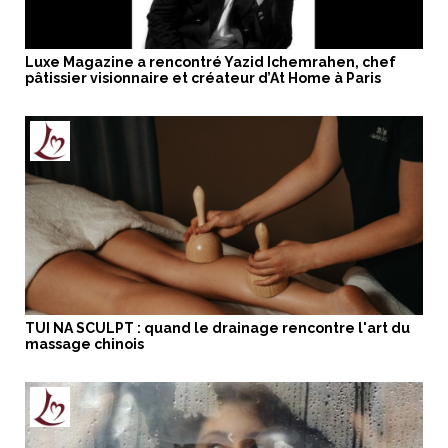
Luxe Magazine a rencontré Yazid Ichemrahen, chef
pâtissier visionnaire et créateur d’At Home à Paris
TUI NA SCULPT : quand le drainage rencontre l'art du
massage chinois