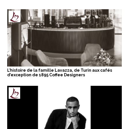
L’histoire de la famille Lavazza, de Turin aux cafés
d’exception de 1895 Coffee Designers