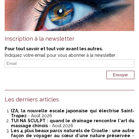
Inscription à la newsletter
Pour tout savoir et tout voir avant les autres.
Indiquez votre email pour vous abonner à la newsletter :
Les derniers articles
IZA, la nouvelle escale japonaise qui électrise Saint-
Tropez
- Août 2026
TUI NA SCULPT : quand le drainage rencontre l'art du
massage chinois
- Août 2026
Les 4 plus beaux parcs naturels de Croatie : une autre
façon de voyager au cœur d'une nature préservée
-