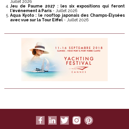
Juillet 2026
Jeu de Paume 2027 : les six expositions qui feront
l'événement à Paris
- Juillet 2026
Aqua Kyoto : le rooftop japonais des Champs-Élysées
avec vue sur la Tour Eiffel
- Juillet 2026