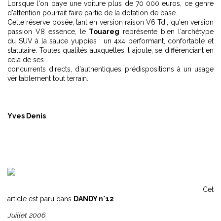
Lorsque l'on paye une voiture plus de 70 000 euros, ce genre
d'attention pourrait faire partie de la dotation de base.
Cette réserve posée, tant en version raison V6 Tdi, qu'en version
passion V8 essence, le
Touareg
représente bien l'archétype
du SUV à la sauce yuppies : un 4x4 performant, confortable et
statutaire. Toutes qualités auxquelles il ajoute, se différenciant en
cela de ses
concurrents directs, d'authentiques prédispositions à un usage
véritablement tout terrain.
Yves Denis
Cet
article est paru dans
DANDY n°12
Juillet 2006