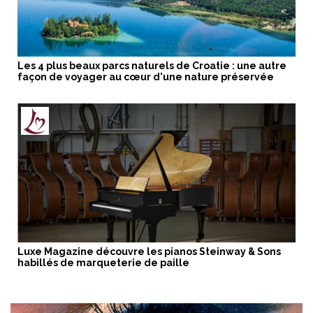
Les 4 plus beaux parcs naturels de Croatie : une autre
façon de voyager au cœur d'une nature préservée
Luxe Magazine découvre les pianos Steinway & Sons
habillés de marqueterie de paille