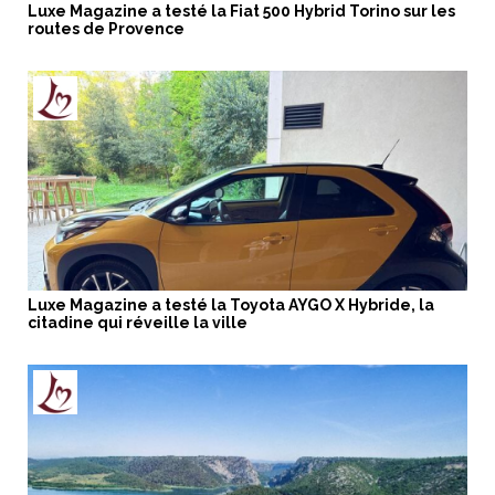
Luxe Magazine a testé la Fiat 500 Hybrid Torino sur les
routes de Provence
Luxe Magazine a testé la Toyota AYGO X Hybride, la
citadine qui réveille la ville