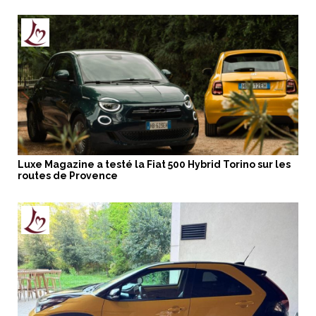
Luxe Magazine a testé la Fiat 500 Hybrid Torino sur les
routes de Provence