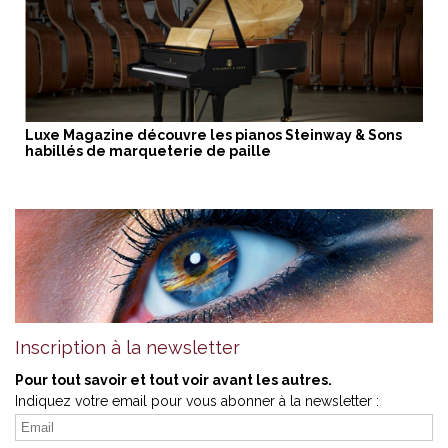
Luxe Magazine découvre les pianos Steinway & Sons
habillés de marqueterie de paille
Inscription à la newsletter
Pour tout savoir et tout voir avant les autres.
Indiquez votre email pour vous abonner à la newsletter :