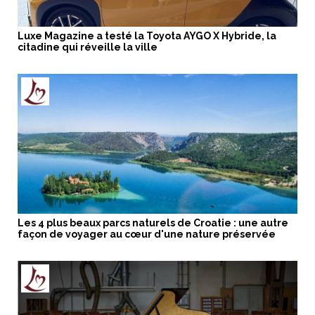
Luxe Magazine a testé la Toyota AYGO X Hybride, la
citadine qui réveille la ville
Les 4 plus beaux parcs naturels de Croatie : une autre
façon de voyager au cœur d'une nature préservée