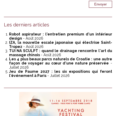
Les derniers articles
Robot aspirateur : l'entretien premium d'un intérieur
design
- Août 2026
IZA, la nouvelle escale japonaise qui électrise Saint-
Tropez
- Août 2026
TUI NA SCULPT : quand le drainage rencontre l'art du
massage chinois
- Août 2026
Les 4 plus beaux parcs naturels de Croatie : une autre
façon de voyager au cœur d'une nature préservée
-
Juillet 2026
Jeu de Paume 2027 : les six expositions qui feront
l'événement à Paris
- Juillet 2026