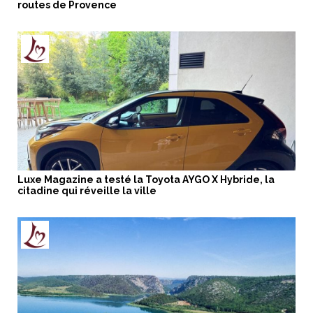
routes de Provence
Luxe Magazine a testé la Toyota AYGO X Hybride, la
citadine qui réveille la ville