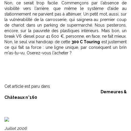
Non, ce serait trop facile. Commençons par l'absence de
visibilité vers l'arrière, que même le système d'aide au
stationnement ne parvient pas à atténuer. Un petit mot, aussi, sur
la vulnérabilité de la carrosserie, qui saignera au premier coup
de chariot dans un parking de supermarché. Nous pesterons,
encore, sur la pauvreté des plastiques intérieurs. Mais bon, un
break V6 diesel pour 41 600 €, personne, en face, ne fait mieux.
Non, le seul vrai handicap de cette
300 C Touring
est justement
ce qui fait sa force : une ligne unique, par conséquent un brin
m'as-tu-vu. Oserez-vous l'acheter ?
Cet article est paru dans
Demeures &
Châteaux n°160
Juillet 2006