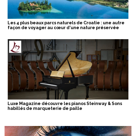
Les 4 plus beaux parcs naturels de Croatie : une autre
façon de voyager au cœur d'une nature préservée
Luxe Magazine découvre les pianos Steinway & Sons
habillés de marqueterie de paille