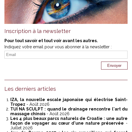
Inscription à la newsletter
Pour tout savoir et tout voir avant les autres.
Indiquez votre email pour vous abonner à la newsletter :
Les derniers articles
IZA, la nouvelle escale japonaise qui électrise Saint-
Tropez
- Août 2026
TUI NA SCULPT : quand le drainage rencontre l'art du
massage chinois
- Août 2026
Les 4 plus beaux parcs naturels de Croatie : une autre
façon de voyager au cœur d'une nature préservée
-
Juillet 2026