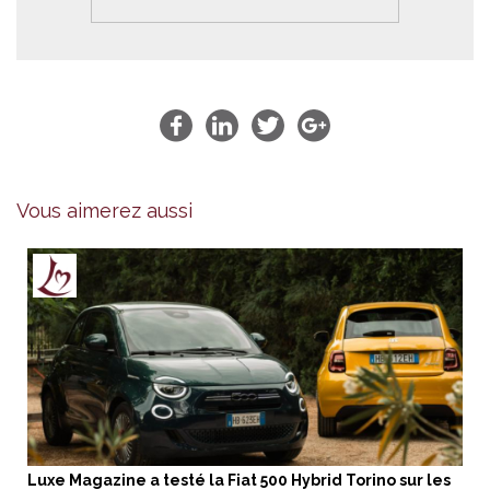
Vous aimerez aussi
Luxe Magazine a testé la Fiat 500 Hybrid Torino sur les