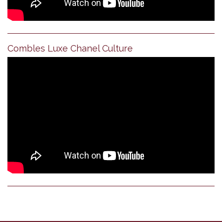
Combles Luxe Chanel Culture