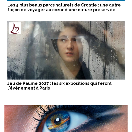
Les 4 plus beaux parcs naturels de Croatie : une autre
façon de voyager au cœur d'une nature préservée
Jeu de Paume 2027 : les six expositions qui feront
l'événement à Paris