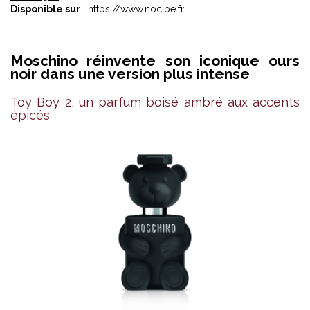
Disponible sur
: https://www.nocibe.fr
Moschino réinvente son iconique ours
noir dans une version plus intense
Toy Boy 2, un parfum boisé ambré aux accents
épicés