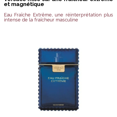
et magnétique
Eau Fraîche Extrême, une réinterprétation plus
intense de la fraîcheur masculine