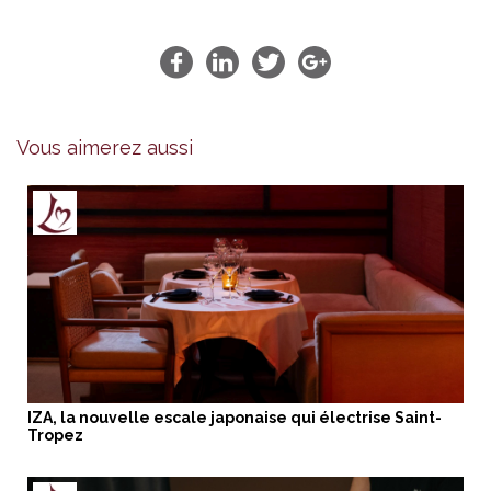
Vous aimerez aussi
IZA, la nouvelle escale japonaise qui électrise Saint-
Tropez