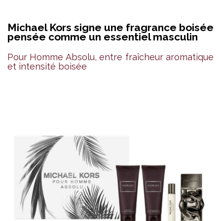
Michael Kors signe une fragrance boisée
pensée comme un essentiel masculin
Pour Homme Absolu, entre fraîcheur aromatique
et intensité boisée