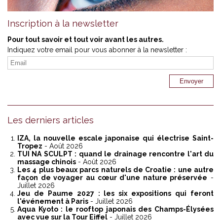
Inscription à la newsletter
Pour tout savoir et tout voir avant les autres.
Indiquez votre email pour vous abonner à la newsletter :
Les derniers articles
IZA, la nouvelle escale japonaise qui électrise Saint-
Tropez
- Août 2026
TUI NA SCULPT : quand le drainage rencontre l'art du
massage chinois
- Août 2026
Les 4 plus beaux parcs naturels de Croatie : une autre
façon de voyager au cœur d'une nature préservée
-
Juillet 2026
Jeu de Paume 2027 : les six expositions qui feront
l'événement à Paris
- Juillet 2026
Aqua Kyoto : le rooftop japonais des Champs-Élysées
avec vue sur la Tour Eiffel
- Juillet 2026