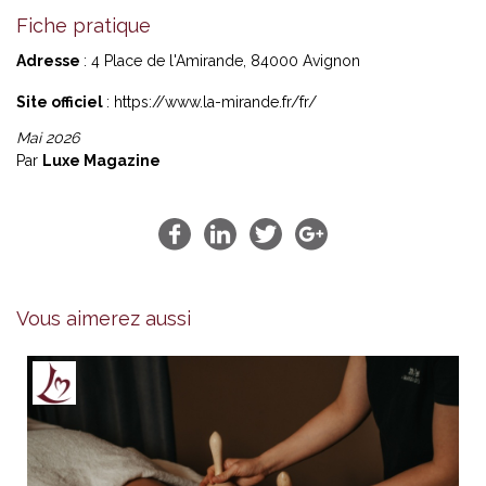
Fiche pratique
Adresse
: 4 Place de l'Amirande, 84000 Avignon
Site officiel
:
https://www.la-mirande.fr/fr/
Mai 2026
Par
Luxe Magazine
Vous aimerez aussi