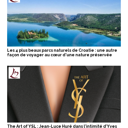
Les 4 plus beaux parcs naturels de Croatie : une autre
façon de voyager au cœur d'une nature préservée
The Art of YSL : Jean-Luce Huré dans l’intimité d’Yves