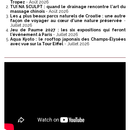
Tropez
- Août 2026
TUI NA SCULPT : quand le drainage rencontre l'art du
massage chinois
- Août 2026
Les 4 plus beaux parcs naturels de Croatie : une autre
façon de voyager au cœur d'une nature préservée
-
Juillet 2026
Jeu de Paume 2027 : les six expositions qui feront
l'événement à Paris
- Juillet 2026
Aqua Kyoto : le rooftop japonais des Champs-Élysées
avec vue sur la Tour Eiffel
- Juillet 2026