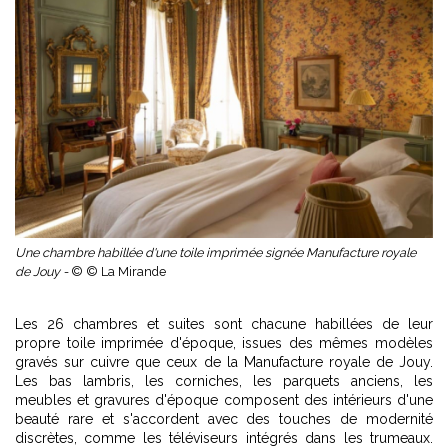
Une chambre habillée d'une toile imprimée signée Manufacture royale
de Jouy -
© © La Mirande
Les 26 chambres et suites sont chacune habillées de leur
propre toile imprimée d'époque, issues des mêmes modèles
gravés sur cuivre que ceux de la Manufacture royale de Jouy.
Les bas lambris, les corniches, les parquets anciens, les
meubles et gravures d'époque composent des intérieurs d'une
beauté rare et s'accordent avec des touches de modernité
discrètes, comme les téléviseurs intégrés dans les trumeaux.