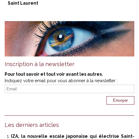
Saint Laurent
Inscription à la newsletter
Pour tout savoir et tout voir avant les autres.
Indiquez votre email pour vous abonner à la newsletter :
Les derniers articles
IZA, la nouvelle escale japonaise qui électrise Saint-