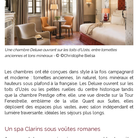
Une chambre Deluxe ouvrant sur les toits d'Uzès, entre tomettes
anciennes et tons minéraux -
© ©Christophe Bielsa
Les chambres ont été conçues dans style à la fois campagnard
et moderne : tomettes anciennes, lin naturel, tons minéraux et
hauteurs sous plafond à la française. Les Deluxe ouvrent sur les
toits d'Uzès ou les petites ruelles du centre historique tandis
que la chambre Prestige offre, elle, une vue directe sur la Tour
Fenestrelle, emblème de la ville. Quant aux Suites, elles
déploient des espaces plus vastes, avec salon indépendant et
lumière traversante, idéales les séjours plus longs.
Un spa Clarins sous voûtes romanes