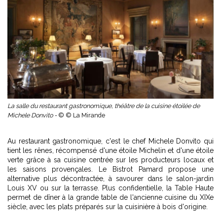
La salle du restaurant gastronomique, théâtre de la cuisine étoilée de
Michele Donvito -
© © La Mirande
Au restaurant gastronomique, c'est le chef Michele Donvito qui
tient les rênes, récompensé d'une étoile Michelin et d'une étoile
verte grâce à sa cuisine centrée sur les producteurs locaux et
les saisons provençales. Le Bistrot Pamard propose une
alternative plus décontractée, à savourer dans le salon-jardin
Louis XV ou sur la terrasse. Plus confidentielle, la Table Haute
permet de dîner à la grande table de l'ancienne cuisine du XIXe
siècle, avec les plats préparés sur la cuisinière à bois d'origine.