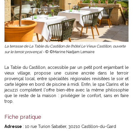
La terrasse de La Table du Castillon de l’hôtel Le Vieux Castillon, ouverte
sur le terroir provençal -
© ©Marine Nadjam Lemaire
La Table du Castillon, accessible par un petit pont enjambant le
vieux village, propose une cuisine ancrée dans le terroir
provençal local, entre spécialités régionales revisitées le soir et
carte légère en bord de piscine à midi. Enfin, le spa Clarins et le
jacuzzi complètent l'offre bien-être avec la même philosophie
que le reste de la maison : privilégier le confort, sans en faire
trop.
Fiche pratique
Adresse
: 10 rue Turion Sabatier, 30210 Castillon-du-Gard