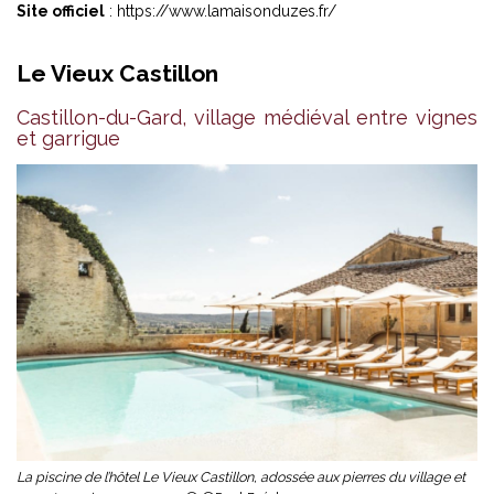
Site officiel
:
https://www.lamaisonduzes.fr/
Le Vieux Castillon
Castillon-du-Gard, village médiéval entre vignes
et garrigue
La piscine de l’hôtel Le Vieux Castillon, adossée aux pierres du village et