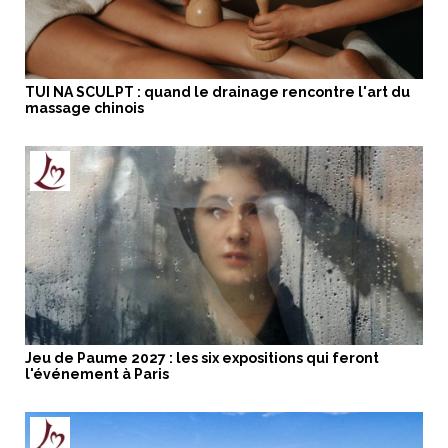
TUI NA SCULPT : quand le drainage rencontre l'art du
massage chinois
Jeu de Paume 2027 : les six expositions qui feront
l'événement à Paris