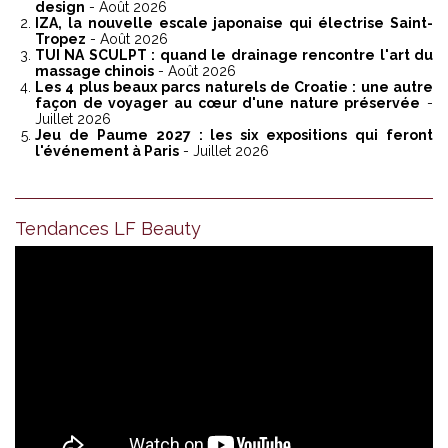
design
- Août 2026
IZA, la nouvelle escale japonaise qui électrise Saint-
Tropez
- Août 2026
TUI NA SCULPT : quand le drainage rencontre l'art du
massage chinois
- Août 2026
Les 4 plus beaux parcs naturels de Croatie : une autre
façon de voyager au cœur d'une nature préservée
-
Juillet 2026
Jeu de Paume 2027 : les six expositions qui feront
l'événement à Paris
- Juillet 2026
Tendances LF Beauty