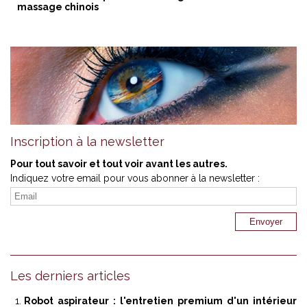
massage chinois
Inscription à la newsletter
Pour tout savoir et tout voir avant les autres.
Indiquez votre email pour vous abonner à la newsletter :
Les derniers articles
Robot aspirateur : l'entretien premium d'un intérieur