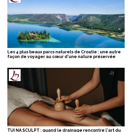
Les 4 plus beaux parcs naturels de Croatie : une autre
façon de voyager au cœur d'une nature préservée
TUI NA SCULPT : quand le drainage rencontre l'art du