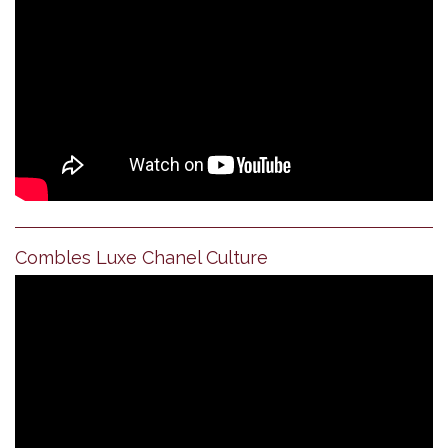
Combles Luxe Chanel Culture