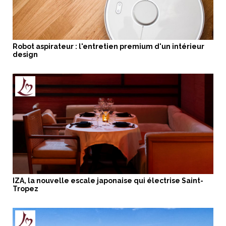
Robot aspirateur : l'entretien premium d'un intérieur
design
IZA, la nouvelle escale japonaise qui électrise Saint-
Tropez