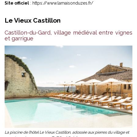
Site officiel
:
https://www.lamaisonduzes.fr/
Le Vieux Castillon
Castillon-du-Gard, village médiéval entre vignes
et garrigue
La piscine de l’hôtel Le Vieux Castillon, adossée aux pierres du village et