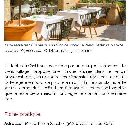
La terrasse de La Table du Castillon de l’hôtel Le Vieux Castillon, ouverte
sur le terroir provençal -
© ©Marine Nadjam Lemaire
La Table du Castillon, accessible par un petit pont enjambant le
vieux village, propose une cuisine ancrée dans le terroir
provençal local, entre spécialités régionales revisitées le soir et
carte légère en bord de piscine à midi. Enfin, le spa Clarins et le
jacuzzi complètent l'offre bien-être avec la même philosophie
que le reste de la maison : privilégier le confort, sans en faire
trop.
Fiche pratique
Adresse
: 10 rue Turion Sabatier, 30210 Castillon-du-Gard