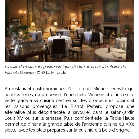
La salle du restaurant gastronomique, théâtre de la cuisine étoilée de
Michele Donvito -
© © La Mirande
Au restaurant gastronomique, c'est le chef Michele Donvito qui
tient les rênes, récompensé d'une étoile Michelin et d'une étoile
verte grâce à sa cuisine centrée sur les producteurs locaux et
les saisons provençales. Le Bistrot Pamard propose une
alternative plus décontractée, à savourer dans le salon-jardin
Louis XV ou sur la terrasse. Plus confidentielle, la Table Haute
permet de dîner à la grande table de l'ancienne cuisine du XIXe
siècle, avec les plats préparés sur la cuisinière à bois d'origine.