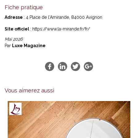
Fiche pratique
Adresse
: 4 Place de l'Amirande, 84000 Avignon
Site officiel
:
https://www.la-mirande.fr/fr/
Mai 2026
Par
Luxe Magazine
Vous aimerez aussi