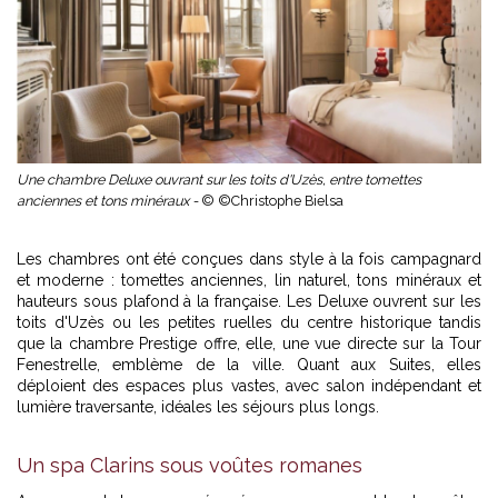
Une chambre Deluxe ouvrant sur les toits d'Uzès, entre tomettes
anciennes et tons minéraux -
© ©Christophe Bielsa
Les chambres ont été conçues dans style à la fois campagnard
et moderne : tomettes anciennes, lin naturel, tons minéraux et
hauteurs sous plafond à la française. Les Deluxe ouvrent sur les
toits d'Uzès ou les petites ruelles du centre historique tandis
que la chambre Prestige offre, elle, une vue directe sur la Tour
Fenestrelle, emblème de la ville. Quant aux Suites, elles
déploient des espaces plus vastes, avec salon indépendant et
lumière traversante, idéales les séjours plus longs.
Un spa Clarins sous voûtes romanes