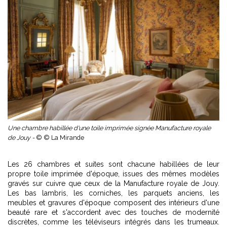
Une chambre habillée d'une toile imprimée signée Manufacture royale
de Jouy -
© © La Mirande
Les 26 chambres et suites sont chacune habillées de leur
propre toile imprimée d'époque, issues des mêmes modèles
gravés sur cuivre que ceux de la Manufacture royale de Jouy.
Les bas lambris, les corniches, les parquets anciens, les
meubles et gravures d'époque composent des intérieurs d'une
beauté rare et s'accordent avec des touches de modernité
discrètes, comme les téléviseurs intégrés dans les trumeaux.