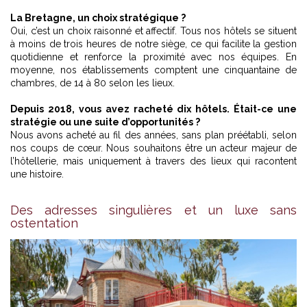
La Bretagne, un choix stratégique ?
Oui, c’est un choix raisonné et affectif. Tous nos hôtels se situent
à moins de trois heures de notre siège, ce qui facilite la gestion
quotidienne et renforce la proximité avec nos équipes. En
moyenne, nos établissements comptent une cinquantaine de
chambres, de 14 à 80 selon les lieux.
Depuis 2018, vous avez racheté dix hôtels. Était-ce une
stratégie ou une suite d’opportunités ?
Nous avons acheté au fil des années, sans plan préétabli, selon
nos coups de cœur. Nous souhaitons être un acteur majeur de
l’hôtellerie, mais uniquement à travers des lieux qui racontent
une histoire.
Des adresses singulières et un luxe sans
ostentation