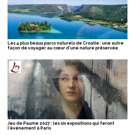
Les 4 plus beaux parcs naturels de Croatie : une autre
façon de voyager au cœur d'une nature préservée
Jeu de Paume 2027 : les six expositions qui feront
l'événement à Paris