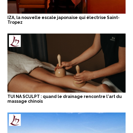
IZA, la nouvelle escale japonaise qui électrise Saint-
Tropez
TUI NA SCULPT : quand le drainage rencontre l'art du
massage chinois