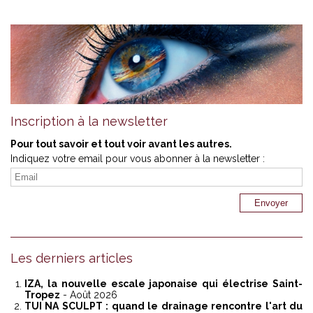
Inscription à la newsletter
Pour tout savoir et tout voir avant les autres.
Indiquez votre email pour vous abonner à la newsletter :
Les derniers articles
IZA, la nouvelle escale japonaise qui électrise Saint-
Tropez
- Août 2026
TUI NA SCULPT : quand le drainage rencontre l'art du