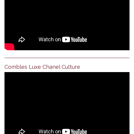
Combles Luxe Chanel Culture