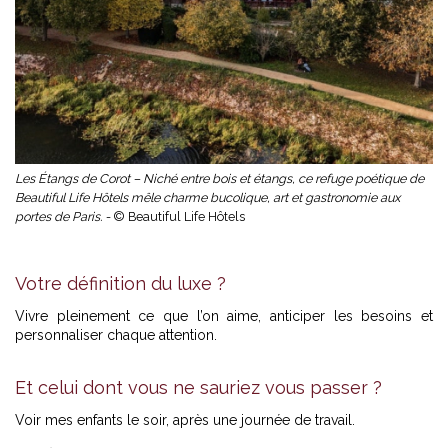
Les Étangs de Corot – Niché entre bois et étangs, ce refuge poétique de
Beautiful Life Hôtels mêle charme bucolique, art et gastronomie aux
portes de Paris. -
© Beautiful Life Hôtels
Votre définition du luxe ?
Vivre pleinement ce que l’on aime, anticiper les besoins et
personnaliser chaque attention.
Et celui dont vous ne sauriez vous passer ?
Voir mes enfants le soir, après une journée de travail.