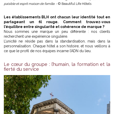
paisible et esprit maison de famille. -
© Beautiful Life Hôtels
Les établissements BLH
ont chacun leur identité tout en
partageant un fil rouge. Comment trouvez-vous
l’équilibre entre singularité et cohérence de marque ?
Nous sommes une marque un peu différente : nos clients
recherchent une expérience singulière.
L’unicité ne réside pas dans la standardisation, mais dans la
personnalisation. Chaque hôtel a son histoire, et nous veillons à
ce que le profil de nos équipes incarne l’ADN du lieu.
Le cœur du groupe : l’humain, la formation et la
fierté du service