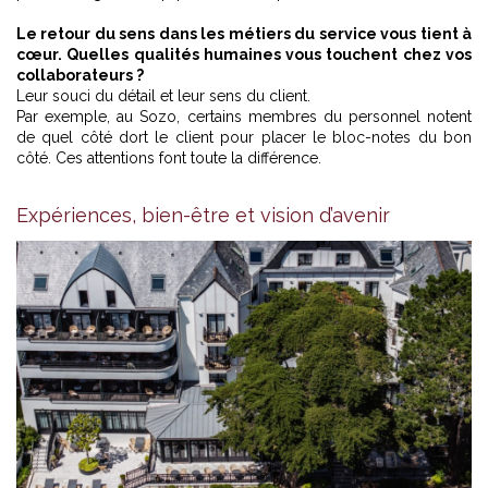
Le retour du sens dans les métiers du service vous tient à
cœur. Quelles qualités humaines vous touchent chez vos
collaborateurs ?
Leur souci du détail et leur sens du client.
Par exemple, au Sozo, certains membres du personnel notent
de quel côté dort le client pour placer le bloc-notes du bon
côté. Ces attentions font toute la différence.
Expériences, bien-être et vision d’avenir