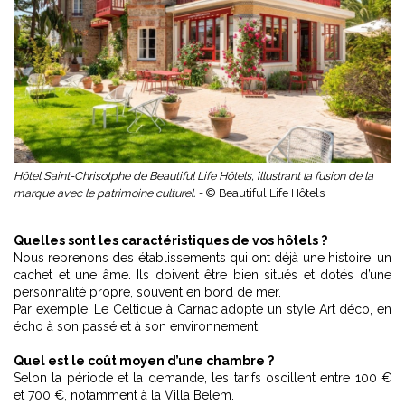
Hôtel Saint-Chrisotphe de Beautiful Life Hôtels, illustrant la fusion de la
marque avec le patrimoine culturel. -
© Beautiful Life Hôtels
Quelles sont les caractéristiques de vos hôtels ?
Nous reprenons des établissements qui ont déjà une histoire, un
cachet et une âme. Ils doivent être bien situés et dotés d’une
personnalité propre, souvent en bord de mer.
Par exemple,
Le Celtique à Carnac adopte un style Art déco
, en
écho à son passé et à son environnement.
Quel est le coût moyen d’une chambre ?
Selon la période et la demande, les tarifs oscillent entre 100 €
et 700 €, notamment à la Villa Belem.