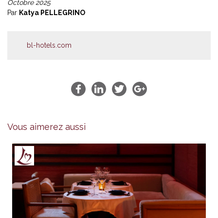
Octobre 2025
Par
Katya PELLEGRINO
bl-hotels.com
Vous aimerez aussi