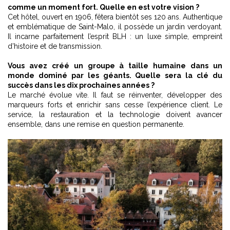
comme un moment fort. Quelle en est votre vision ?
Cet hôtel, ouvert en 1906, fêtera bientôt ses 120 ans. Authentique
et emblématique de Saint-Malo, il possède un jardin verdoyant.
Il incarne parfaitement l’esprit BLH : un luxe simple, empreint
d’histoire et de transmission.
Vous avez créé un groupe à taille humaine dans un
monde dominé par les géants. Quelle sera la clé du
succès dans les dix prochaines années ?
Le marché évolue vite. Il faut se réinventer, développer des
marqueurs forts et enrichir sans cesse l’expérience client. Le
service, la restauration et la technologie doivent avancer
ensemble, dans une remise en question permanente.