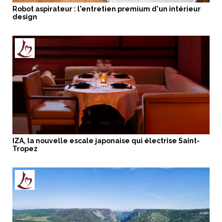
Robot aspirateur : l'entretien premium d'un intérieur
design
IZA, la nouvelle escale japonaise qui électrise Saint-
Tropez