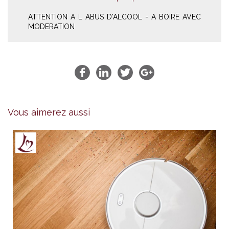
ATTENTION A L ABUS D'ALCOOL - A BOIRE AVEC
MODERATION
Vous aimerez aussi