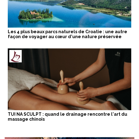
Les 4 plus beaux parcs naturels de Croatie : une autre
façon de voyager au cœur d'une nature préservée
TUI NA SCULPT : quand le drainage rencontre l'art du
massage chinois