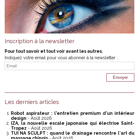
Inscription à la newsletter
Pour tout savoir et tout voir avant les autres.
Indiquez votre email pour vous abonner à la newsletter :
Les derniers articles
Robot aspirateur : l'entretien premium d'un intérieur
design
- Août 2026
IZA, la nouvelle escale japonaise qui électrise Saint-
Tropez
- Août 2026
TUI NA SCULPT : quand le drainage rencontre l'art du
massage chinois
- Août 2026