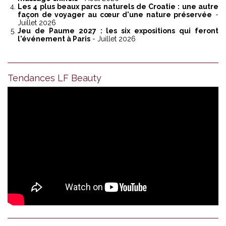
Les 4 plus beaux parcs naturels de Croatie : une autre
façon de voyager au cœur d'une nature préservée
-
Juillet 2026
Jeu de Paume 2027 : les six expositions qui feront
l'événement à Paris
- Juillet 2026
Tendances LF Beauty