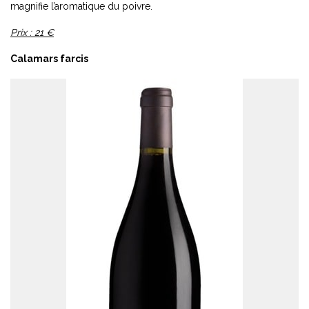
magnifie l’aromatique du poivre.
Prix : 21 €
Calamars farcis