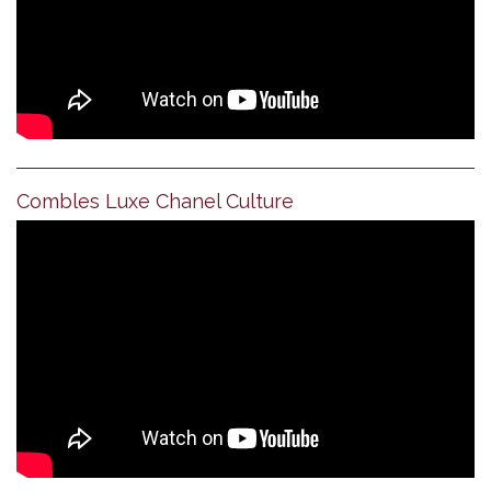
Combles Luxe Chanel Culture