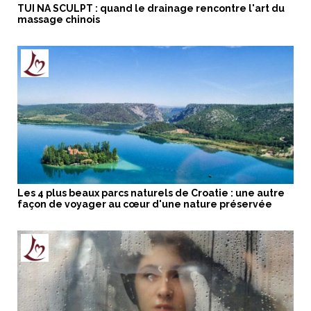
TUI NA SCULPT : quand le drainage rencontre l'art du
massage chinois
Les 4 plus beaux parcs naturels de Croatie : une autre
façon de voyager au cœur d'une nature préservée