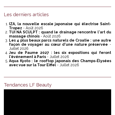
Les derniers articles
IZA, la nouvelle escale japonaise qui électrise Saint-
Tropez
- Août 2026
TUI NA SCULPT : quand le drainage rencontre l'art du
massage chinois
- Août 2026
Les 4 plus beaux parcs naturels de Croatie : une autre
façon de voyager au cœur d'une nature préservée
-
Juillet 2026
Jeu de Paume 2027 : les six expositions qui feront
l'événement à Paris
- Juillet 2026
Aqua Kyoto : le rooftop japonais des Champs-Élysées
avec vue sur la Tour Eiffel
- Juillet 2026
Tendances LF Beauty