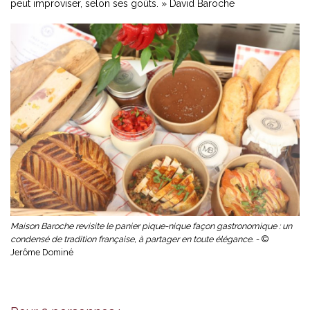
peut improviser, selon ses goûts. » David Baroche
Maison Baroche revisite le panier pique-nique façon gastronomique : un
condensé de tradition française, à partager en toute élégance. -
©
Jerôme Dominé