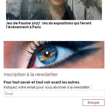
Jeu de Paume 2027 : les six expositions qui feront
l'événement à Paris
Inscription à la newsletter
Pour tout savoir et tout voir avant les autres.
Indiquez votre email pour vous abonner à la newsletter :