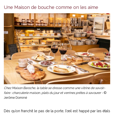
Une Maison de bouche comme on les aime
Chez Maison Baroche, la table se dresse comme une vitrine de savoir-
faire : charcuterie maison, plats du jour et verrines prêtes à savourer -
©
Jerôme Dominé
Dès qu’on franchit le pas de la porte, l’œil est happé par les étals