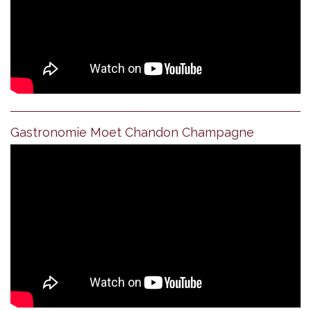
Gastronomie Moet Chandon Champagne