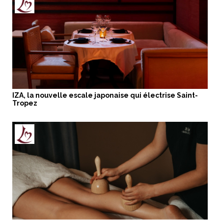
IZA, la nouvelle escale japonaise qui électrise Saint-
Tropez