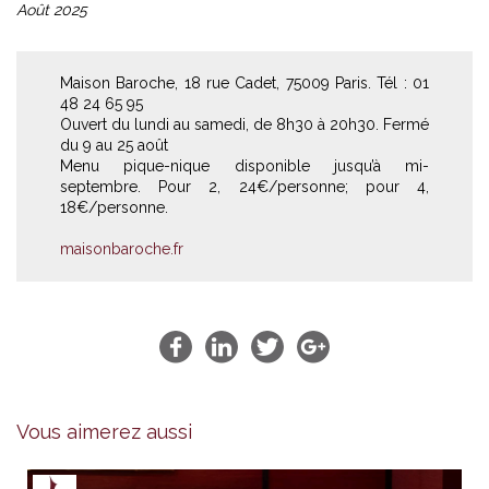
Août 2025
Maison Baroche, 18 rue Cadet, 75009 Paris. Tél : 01
48 24 65 95
Ouvert du lundi au samedi, de 8h30 à 20h30. Fermé
du 9 au 25 août
Menu pique-nique disponible jusqu’à mi-
septembre. Pour 2, 24€/personne; pour 4,
18€/personne.
maisonbaroche.fr
Vous aimerez aussi