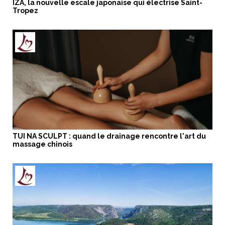
IZA, la nouvelle escale japonaise qui électrise Saint-
Tropez
TUI NA SCULPT : quand le drainage rencontre l'art du
massage chinois