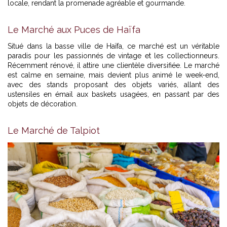
locale, rendant la promenade agréable et gourmande.
Le Marché aux Puces de Haïfa
Situé dans la basse ville de Haïfa, ce marché est un véritable
paradis pour les passionnés de vintage et les collectionneurs.
Récemment rénové, il attire une clientèle diversifiée. Le marché
est calme en semaine, mais devient plus animé le week-end,
avec des stands proposant des objets variés, allant des
ustensiles en émail aux baskets usagées, en passant par des
objets de décoration.
Le Marché de Talpiot