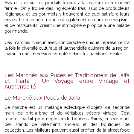
Aviv est axé sur les produits locaux, à la manière d'un marché
fermier. On y trouve des ingrédients frais issus de producteurs
régionaux, et les gourmets y trouveront de quoi satisfaire leurs
envies. Le marché du port est également entouré de magasins
et de restaurants, créant une atmosphère propice à une balade
gourmande.
Ces marchés, chacun avec son caractère unique, représentent à
la fois la diversité culturelle et l’authenticité culinaire de la région,
invitant à une immersion complète dans les traditions locales.
Les Marchés aux Puces et Traditionnels de Jaffa
et Haïfa : Un Voyage entre Vintage et
Authenticité
Le Marché aux Puces de Jaffa
Ce marché est un mélange éclectique d'objets de seconde
main, de bric-à-brac et de véritables trésors vintage. C’est
l’endroit parfait pour négocier de bonnes affaires, en explorant
des stands de vêtements anciens et des boutiques de
collection. Les visiteurs peuvent aussi profiter de la street food