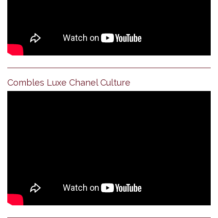
Combles Luxe Chanel Culture