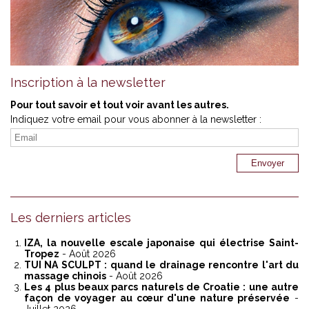
Inscription à la newsletter
Pour tout savoir et tout voir avant les autres.
Indiquez votre email pour vous abonner à la newsletter :
Les derniers articles
IZA, la nouvelle escale japonaise qui électrise Saint-
Tropez
- Août 2026
TUI NA SCULPT : quand le drainage rencontre l'art du
massage chinois
- Août 2026
Les 4 plus beaux parcs naturels de Croatie : une autre
façon de voyager au cœur d'une nature préservée
-
Juillet 2026