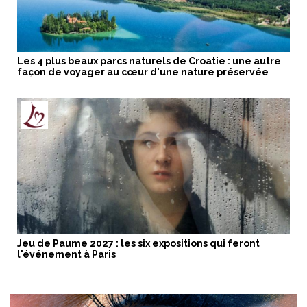
Les 4 plus beaux parcs naturels de Croatie : une autre
façon de voyager au cœur d'une nature préservée
Jeu de Paume 2027 : les six expositions qui feront
l'événement à Paris