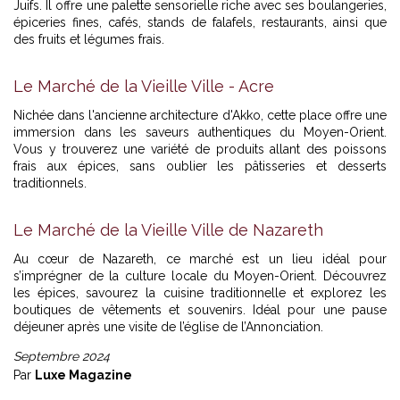
Juifs. Il offre une palette sensorielle riche avec ses boulangeries,
épiceries fines, cafés, stands de falafels, restaurants, ainsi que
des fruits et légumes frais.
Le Marché de la Vieille Ville - Acre
Nichée dans l'ancienne architecture d'Akko, cette place offre une
immersion dans les saveurs authentiques du Moyen-Orient.
Vous y trouverez une variété de produits allant des poissons
frais aux épices, sans oublier les pâtisseries et desserts
traditionnels.
Le Marché de la Vieille Ville de Nazareth
Au cœur de Nazareth, ce marché est un lieu idéal pour
s’imprégner de la culture locale du Moyen-Orient. Découvrez
les épices, savourez la cuisine traditionnelle et explorez les
boutiques de vêtements et souvenirs. Idéal pour une pause
déjeuner après une visite de l’église de l’Annonciation.
Septembre 2024
Par
Luxe Magazine