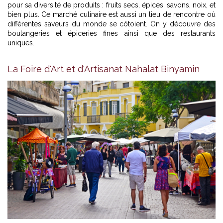
pour sa diversité de produits : fruits secs, épices, savons, noix, et
bien plus. Ce marché culinaire est aussi un lieu de rencontre où
différentes saveurs du monde se côtoient. On y découvre des
boulangeries et épiceries fines ainsi que des restaurants
uniques.
La Foire d'Art et d'Artisanat Nahalat Binyamin