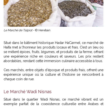
Le Marché de Talpiot -
© Hereban
Situé dans le bâtiment historique Hadar HaCarmel, ce marché de
Haïfa met à l’honneur les produits locaux et frais. C’est un lieu où
se mêlent épices, fruits, légumes, et produits de la ferme, offrant
une expérience riche en couleurs et saveurs. Les prix restent
abordables, rendant cette immersion culinaire accessible à tous.
Ces marchés, entre objets d'époque et produits frais, offrent une
expérience unique où la culture et l’histoire se rencontrent à
chaque coin de rue.
Le Marché Wadi Nisnas
Situé dans le quartier Wadi Nisnas, ce marché vibrant est un
exemple parfait de la coexistence culturelle entre Arabes et