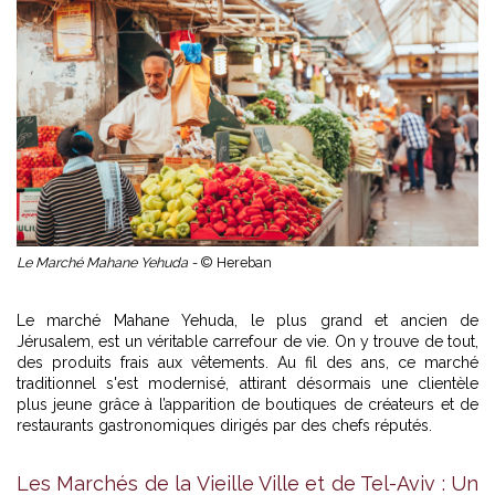
Le Marché Mahane Yehuda -
© Hereban
Le marché Mahane Yehuda, le plus grand et ancien de
Jérusalem, est un véritable carrefour de vie. On y trouve de tout,
des produits frais aux vêtements. Au fil des ans, ce marché
traditionnel s'est modernisé, attirant désormais une clientèle
plus jeune grâce à l’apparition de boutiques de créateurs et de
restaurants gastronomiques dirigés par des chefs réputés.
Les Marchés de la Vieille Ville et de Tel-Aviv : Un