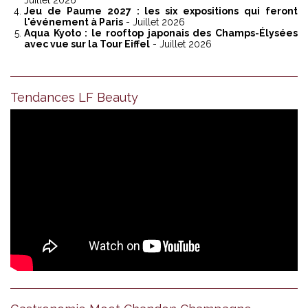
Jeu de Paume 2027 : les six expositions qui feront
l'événement à Paris
- Juillet 2026
Aqua Kyoto : le rooftop japonais des Champs-Élysées
avec vue sur la Tour Eiffel
- Juillet 2026
Tendances LF Beauty