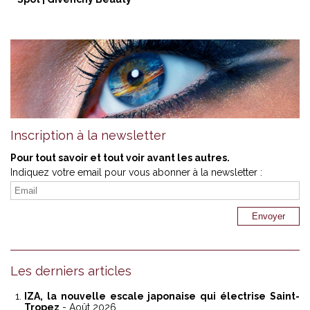
Inscription à la newsletter
Pour tout savoir et tout voir avant les autres.
Indiquez votre email pour vous abonner à la newsletter :
Les derniers articles
IZA, la nouvelle escale japonaise qui électrise Saint-
Tropez
- Août 2026