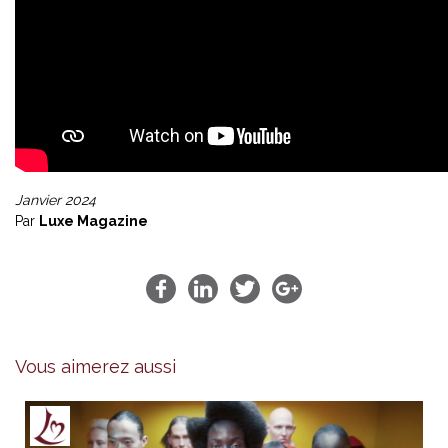
Janvier 2024
Par
Luxe Magazine
Vous aimerez aussi