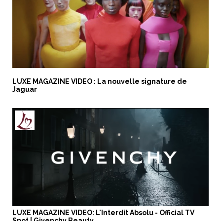
LUXE MAGAZINE VIDEO : La nouvelle signature de
Jaguar
LUXE MAGAZINE VIDEO: L'Interdit Absolu - Official TV
Spot | Givenchy Beauty