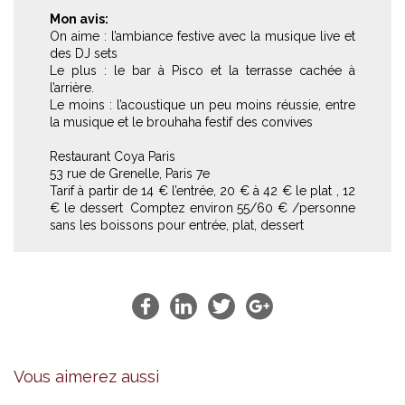
Mon avis:
On aime : l’ambiance festive avec la musique live et
des DJ sets
Le plus : le bar à Pisco et la terrasse cachée à
l’arrière.
Le moins : l’acoustique un peu moins réussie, entre
la musique et le brouhaha festif des convives
Restaurant Coya Paris
53 rue de Grenelle, Paris 7e
Tarif à partir de 14 € l’entrée, 20 € à 42 € le plat , 12
€ le dessert Comptez environ 55/60 € /personne
sans les boissons pour entrée, plat, dessert
Vous aimerez aussi