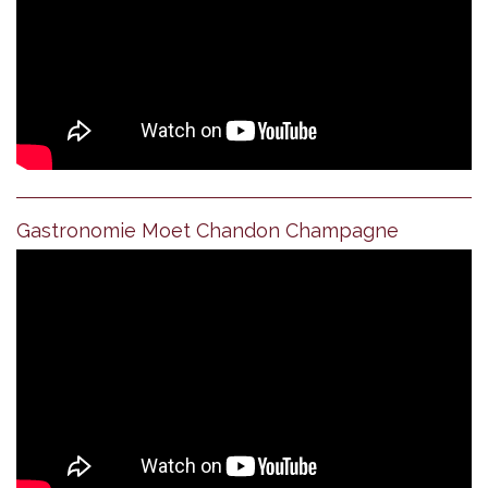
Gastronomie Moet Chandon Champagne