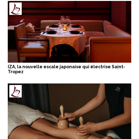
IZA, la nouvelle escale japonaise qui électrise Saint-
Tropez