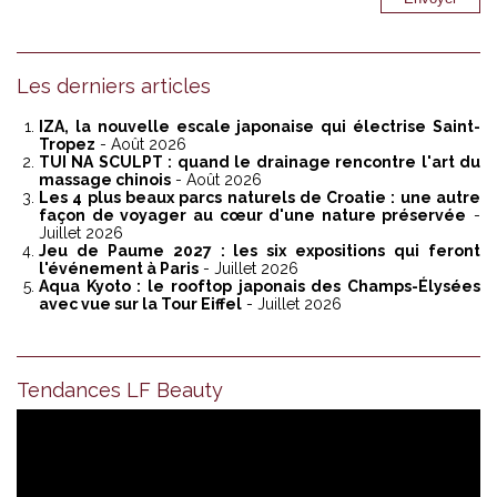
Les derniers articles
IZA, la nouvelle escale japonaise qui électrise Saint-
Tropez
- Août 2026
TUI NA SCULPT : quand le drainage rencontre l'art du
massage chinois
- Août 2026
Les 4 plus beaux parcs naturels de Croatie : une autre
façon de voyager au cœur d'une nature préservée
-
Juillet 2026
Jeu de Paume 2027 : les six expositions qui feront
l'événement à Paris
- Juillet 2026
Aqua Kyoto : le rooftop japonais des Champs-Élysées
avec vue sur la Tour Eiffel
- Juillet 2026
Tendances LF Beauty