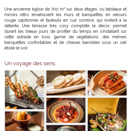
Une ancienne église de 700 m² sur deux étages, où tableaux et
miroirs rétro envahissent les murs et banquettes en velours
rouge capitonnés et fauteuils en cuir sombre, qui invitent à la
détente. Une terrasse très cosy complète le décor, permet
durant les beaux jours de profiter du temps en s’installant sur
cette estrade en bois, garnie de végétations, des mêmes
banquettes confortables et de chaises bariolées sous un ciel
étoilé le soir.
Un voyage des sens