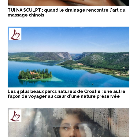
TUI NA SCULPT : quand le drainage rencontre l'art du
massage chinois
Les 4 plus beaux parcs naturels de Croatie : une autre
façon de voyager au cœur d'une nature préservée