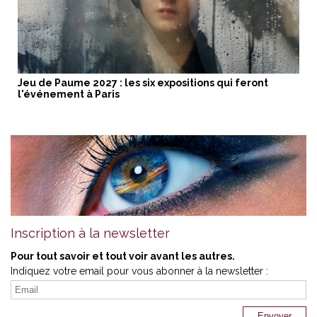
Jeu de Paume 2027 : les six expositions qui feront
l'événement à Paris
Inscription à la newsletter
Pour tout savoir et tout voir avant les autres.
Indiquez votre email pour vous abonner à la newsletter :