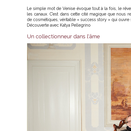
Le simple mot de Venise évoque tout à la fois, le rêve, 
les canaux. C’est dans cette cité magique que nous re
de cosmétiques, véritable « success story » qui ouvre 
Découverte avec Katya Pellegrino
Un collectionneur dans l'âme