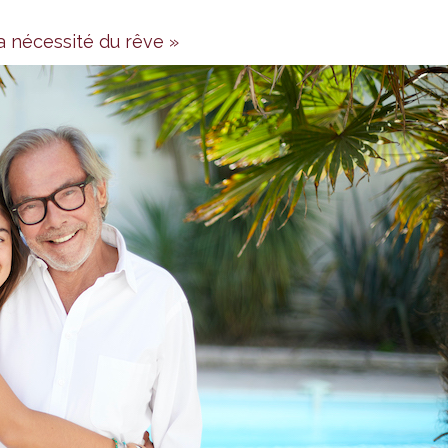
a nécessité du rêve »