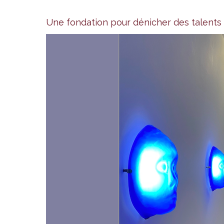
Une fondation pour dénicher des talents