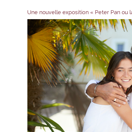
Une nouvelle exposition « Peter Pan ou l