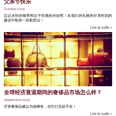
父亲节快乐
Octobre 2019
忘记永恒的领带和过于经典的衬衫吧！在我们的礼物和分享时刻的
建议中取得一些新想法！
Lire la suite »
全球经济衰退期间的奢侈品市场怎么样？
Septembre 2019
尽管奢侈品被认为很稀有，但它们无处不在！
Lire la suite »