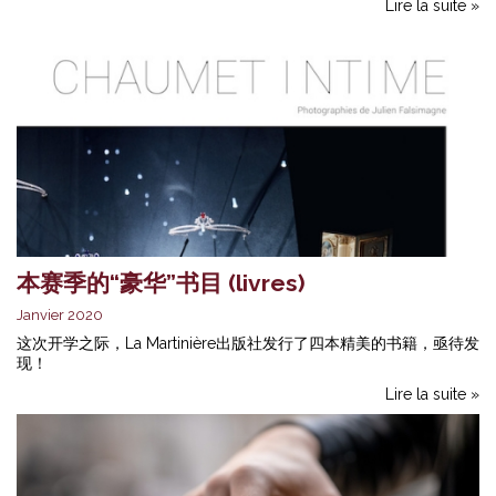
Lire la suite »
本赛季的“豪华”书目 (livres)
Janvier 2020
这次开学之际，La Martinière出版社发行了四本精美的书籍，亟待发
现！
Lire la suite »