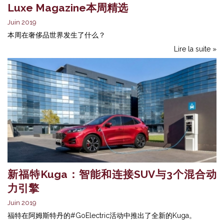
Luxe Magazine本周精选
Juin 2019
本周在奢侈品世界发生了什么？
Lire la suite »
新福特Kuga：智能和连接SUV与3个混合动
力引擎
Juin 2019
福特在阿姆斯特丹的#GoElectric活动中推出了全新的Kuga。