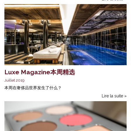
Luxe Magazine本周精选
Juillet 2019
本周在奢侈品世界发生了什么？
Lire la suite »