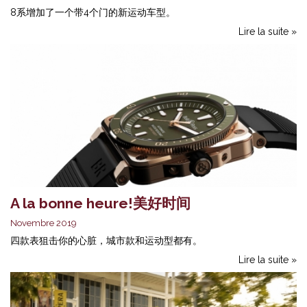
8系增加了一个带4个门的新运动车型。
Lire la suite »
A la bonne heure!美好时间
Novembre 2019
四款表狙击你的心脏，城市款和运动型都有。
Lire la suite »