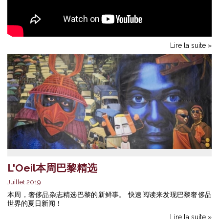
Lire la suite »
L'Oeil本周巴黎精选
Juillet 2019
本周，奢侈品杂志精选巴黎的新鲜事。 快速阅读来发现巴黎奢侈品
世界的夏日新闻！
Lire la suite »