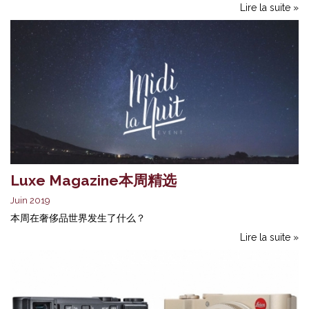
Lire la suite »
Luxe Magazine本周精选
Juin 2019
本周在奢侈品世界发生了什么？
Lire la suite »