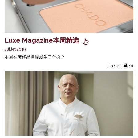
Luxe Magazine本周精选
Juillet 2019
本周在奢侈品世界发生了什么？
Lire la suite »