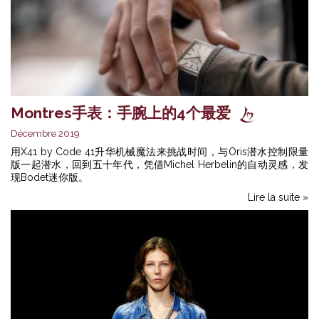
Montres手表：手腕上的4个最爱
Décembre 2019
用X41 by Code 41升华机械魔法来挑战时间，与Oris潜水控制限量
版一起潜水，回到五十年代，凭借Michel Herbelin的自动灵感，发
现Bodet迷你版。
Lire la suite »