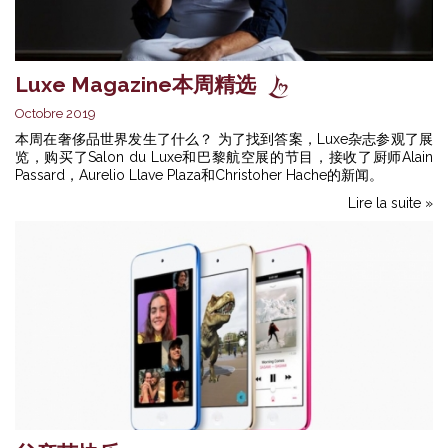
Luxe Magazine本周精选
Octobre 2019
本周在奢侈品世界发生了什么？ 为了找到答案，Luxe杂志参观了展
览，购买了Salon du Luxe和巴黎航空展的节目，接收了厨师Alain
Passard，Aurelio Llave Plaza和Christoher Hache的新闻。
Lire la suite »