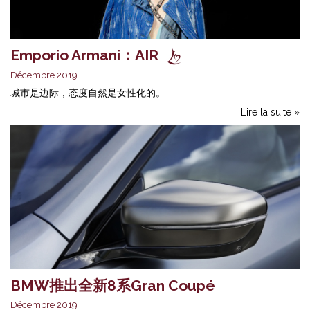
Emporio Armani：AIR
Décembre 2019
城市是边际，态度自然是女性化的。
Lire la suite »
BMW推出全新8系Gran Coupé
Décembre 2019