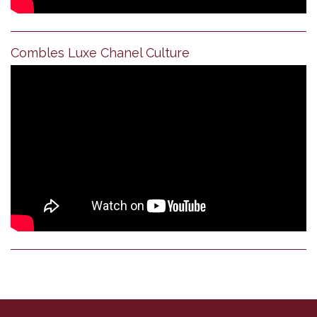
Combles Luxe Chanel Culture