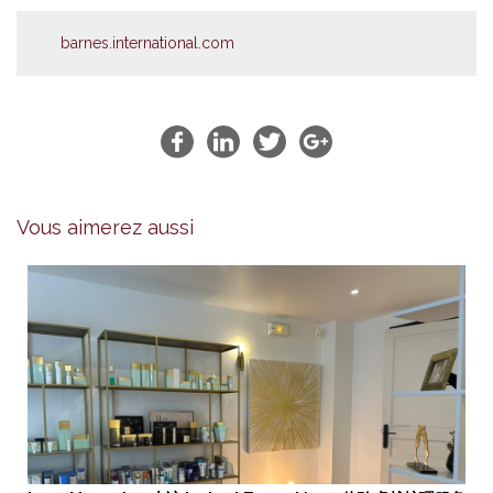
barnes.international.com
Vous aimerez aussi