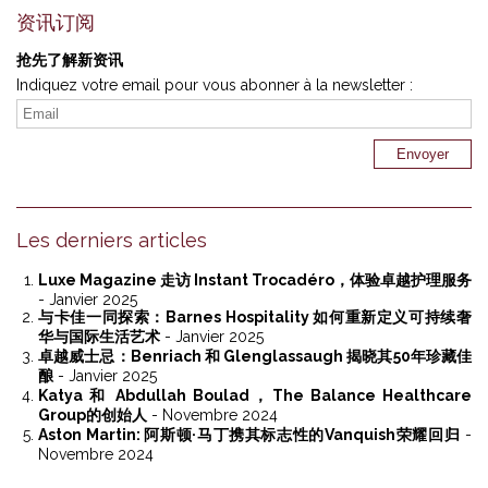
资讯订阅
抢先了解新资讯
Indiquez votre email pour vous abonner à la newsletter :
Les derniers articles
Luxe Magazine 走访 Instant Trocadéro，体验卓越护理服务
- Janvier 2025
与卡佳一同探索：Barnes Hospitality 如何重新定义可持续奢
华与国际生活艺术
- Janvier 2025
卓越威士忌：Benriach 和 Glenglassaugh 揭晓其50年珍藏佳
酿
- Janvier 2025
Katya 和 Abdullah Boulad，The Balance Healthcare
Group的创始人
- Novembre 2024
Aston Martin: 阿斯顿·马丁携其标志性的Vanquish荣耀回归
-
Novembre 2024