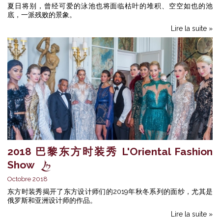
夏日将别，曾经可爱的泳池也将面临枯叶的堆积、空空如也的池
底，一派残败的景象。
Lire la suite »
2018 巴黎东方时装秀 L'Oriental Fashion
Show
Octobre 2018
东方时装秀揭开了东方设计师们的2019年秋冬系列的面纱，尤其是
俄罗斯和亚洲设计师的作品。
Lire la suite »