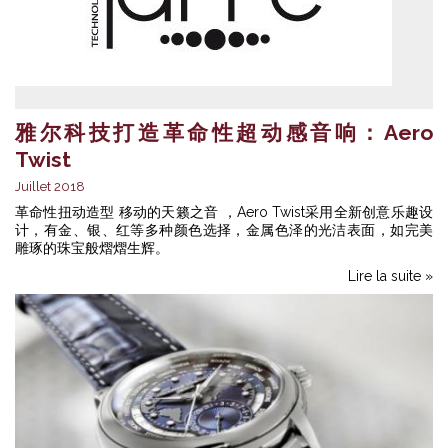
雅尔科技打造革命性超动感音响：Aero
Twist
Juillet 2018
革命性扭动造型 移动的天籁之音 ，Aero Twist采用全新创意乐趣设
计，有金、银、红等多种颜色选择，金属色泽的光洁表面，如完美
雕琢的珠宝般熠熠生辉。
Lire la suite »