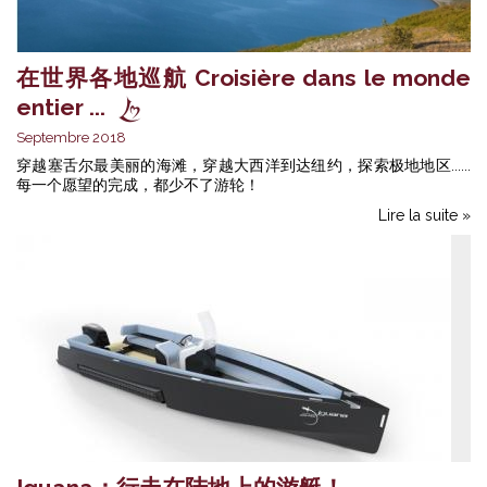
在世界各地巡航 Croisière dans le monde
entier ...
Septembre 2018
穿越塞舌尔最美丽的海滩，穿越大西洋到达纽约，探索极地地区......
每一个愿望的完成，都少不了游轮！
Lire la suite »