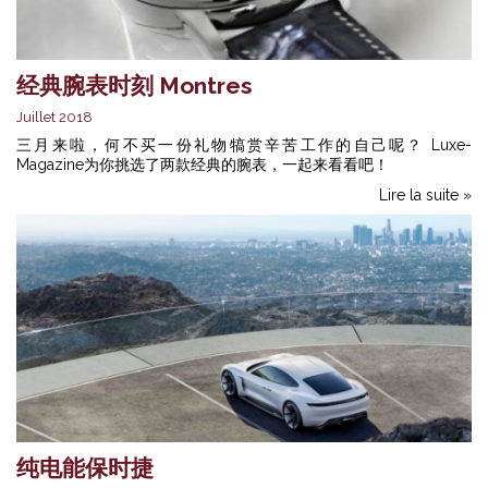
经典腕表时刻 Montres
Juillet 2018
三月来啦，何不买一份礼物犒赏辛苦工作的自己呢？ Luxe-
Magazine为你挑选了两款经典的腕表，一起来看看吧！
Lire la suite »
纯电能保时捷