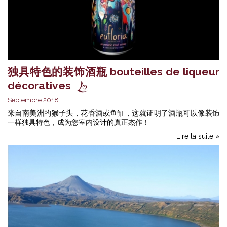
独具特色的装饰酒瓶 bouteilles de liqueur
décoratives
Septembre 2018
来自南美洲的猴子头，花香酒或鱼缸，这就证明了酒瓶可以像装饰
一样独具特色，成为您室内设计的真正杰作！
Lire la suite »