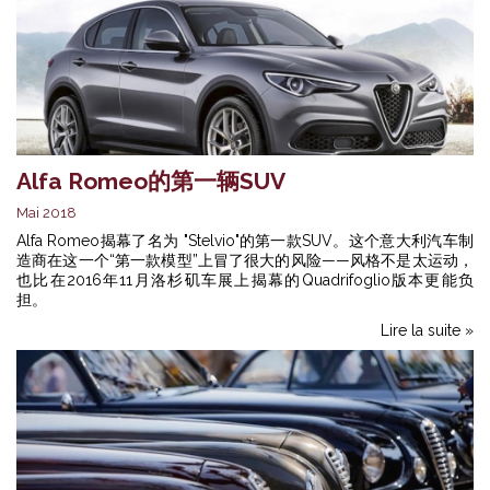
Alfa Romeo的第一辆SUV
Mai 2018
Alfa Romeo揭幕了名为 "Stelvio"的第一款SUV。这个意大利汽车制
造商在这一个“第一款模型”上冒了很大的风险——风格不是太运动，
也比在2016年11月洛杉矶车展上揭幕的Quadrifoglio版本更能负
担。
Lire la suite »