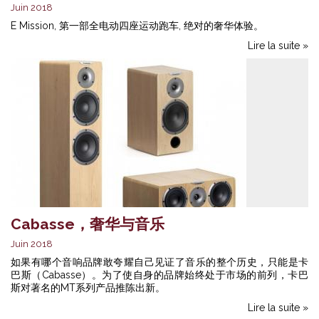
Juin 2018
E Mission, 第一部全电动四座运动跑车, 绝对的奢华体验。
Lire la suite »
Cabasse，奢华与音乐
Juin 2018
如果有哪个音响品牌敢夸耀自己见证了音乐的整个历史，只能是卡
巴斯（Cabasse）。为了使自身的品牌始终处于市场的前列，卡巴
斯对著名的MT系列产品推陈出新。
Lire la suite »