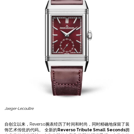
Jaeger-Lecoultre
自创立以来，Reverso腕表经历了时间和时尚，同时精确地保留了装
饰艺术传统的代码。 全新的
Reverso Tribute Small Seconds
拥