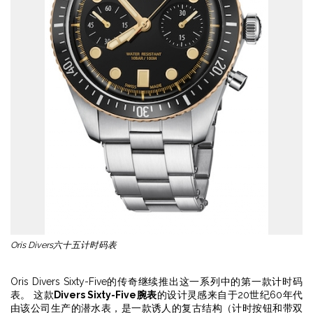
Oris Divers六十五计时码表
Oris Divers Sixty-Five的传奇继续推出这一系列中的第一款计时码
表。 这款
Divers Sixty-Five腕表
的设计灵感来自于20世纪60年代
由该公司生产的潜水表，是一款诱人的复古结构（计时按钮和带双