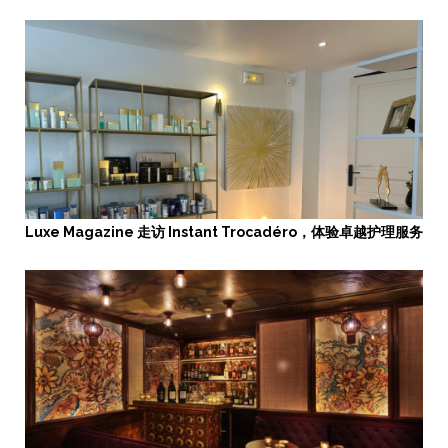
Luxe Magazine 走访 Instant Trocadéro，体验卓越护理服务