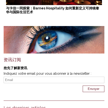
与卡佳一同探索：Barnes Hospitality 如何重新定义可持续奢
华与国际生活艺术
资讯订阅
抢先了解新资讯
Indiquez votre email pour vous abonner à la newsletter :
Les derniers articles