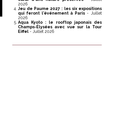
2026
Jeu de Paume 2027 : les six expositions
qui feront l'événement à Paris
- Juillet
2026
Aqua Kyoto : le rooftop japonais des
Champs-Élysées avec vue sur la Tour
Eiffel
- Juillet 2026