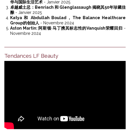
华与国际生活艺术
- Janvier 2025
卓越威士忌：Benriach 和 Glenglassaugh 揭晓其50年珍藏佳
酿
- Janvier 2025
Katya 和 Abdullah Boulad，The Balance Healthcare
Group的创始人
- Novembre 2024
Aston Martin: 阿斯顿·马丁携其标志性的Vanquish荣耀回归
-
Novembre 2024
Tendances LF Beauty