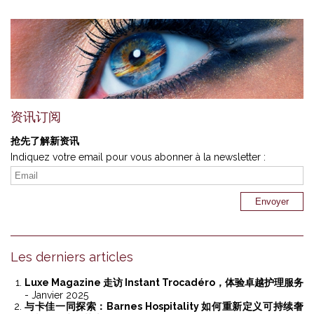
资讯订阅
抢先了解新资讯
Indiquez votre email pour vous abonner à la newsletter :
Les derniers articles
Luxe Magazine 走访 Instant Trocadéro，体验卓越护理服务
- Janvier 2025
与卡佳一同探索：Barnes Hospitality 如何重新定义可持续奢