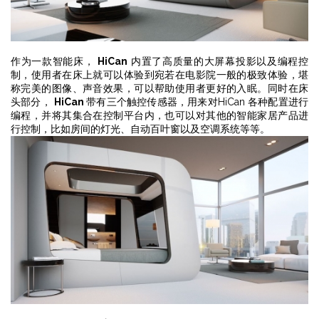
作为一款智能床，
HiCan
内置了高质量的大屏幕投影以及编程控
制，使用者在床上就可以体验到宛若在电影院一般的极致体验，堪
称完美的图像、声音效果，可以帮助使用者更好的入眠。同时在床
头部分，
HiCan
带有三个触控传感器，用来对HiCan 各种配置进行
编程，并将其集合在控制平台内，也可以对其他的智能家居产品进
行控制，比如房间的灯光、自动百叶窗以及空调系统等等。