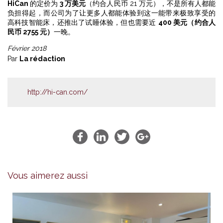
HiCan
的定价为
3 万美元
（约合人民币 21 万元），不是所有人都能
负担得起，而公司为了让更多人都能体验到这一能带来极致享受的
高科技智能床，还推出了试睡体验，但也需要近
400 美元（约合人
民币 2755 元）
一晚。
Février 2018
Par
La rédaction
http://hi-can.com/
Vous aimerez aussi