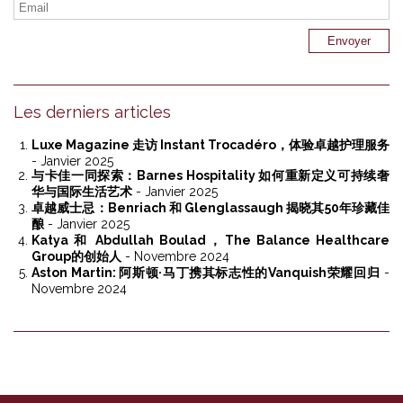
Les derniers articles
Luxe Magazine 走访 Instant Trocadéro，体验卓越护理服务
- Janvier 2025
与卡佳一同探索：Barnes Hospitality 如何重新定义可持续奢
华与国际生活艺术
- Janvier 2025
卓越威士忌：Benriach 和 Glenglassaugh 揭晓其50年珍藏佳
酿
- Janvier 2025
Katya 和 Abdullah Boulad，The Balance Healthcare
Group的创始人
- Novembre 2024
Aston Martin: 阿斯顿·马丁携其标志性的Vanquish荣耀回归
-
Novembre 2024