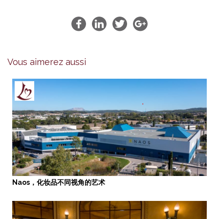
Vous aimerez aussi
Naos，化妆品不同视角的艺术