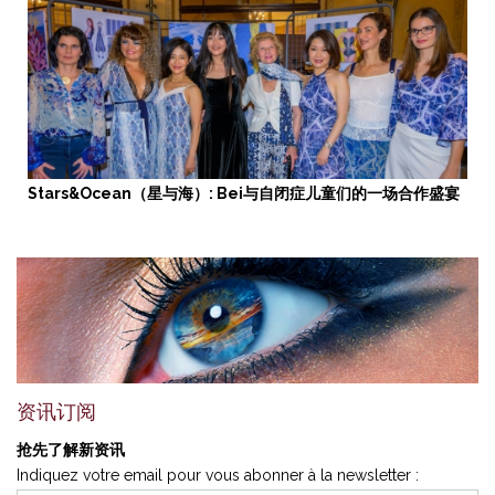
Stars&Ocean（星与海）: Bei与自闭症儿童们的一场合作盛宴
资讯订阅
抢先了解新资讯
Indiquez votre email pour vous abonner à la newsletter :