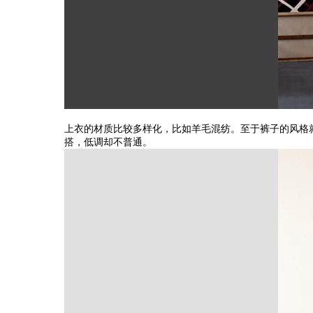
上衣的材质比较多样化，比如羊毛混纺。至于裤子的风格
搭，低调却不普通。