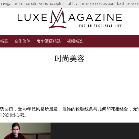
avigation sur ce site, vous acceptez l'utilisation des cookies pour faciliter vot
精英
合作伙伴
奢华酒店精选
视频精选
时尚美容
ci女性强势回归，受70年代风格所启发，服饰的轮廓线条与几何印花相结合，无
师的别出心裁。