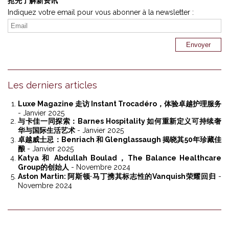
抢先了解新资讯
Indiquez votre email pour vous abonner à la newsletter :
Les derniers articles
Luxe Magazine 走访 Instant Trocadéro，体验卓越护理服务
- Janvier 2025
与卡佳一同探索：Barnes Hospitality 如何重新定义可持续奢
华与国际生活艺术
- Janvier 2025
卓越威士忌：Benriach 和 Glenglassaugh 揭晓其50年珍藏佳
酿
- Janvier 2025
Katya 和 Abdullah Boulad，The Balance Healthcare
Group的创始人
- Novembre 2024
Aston Martin: 阿斯顿·马丁携其标志性的Vanquish荣耀回归
-
Novembre 2024