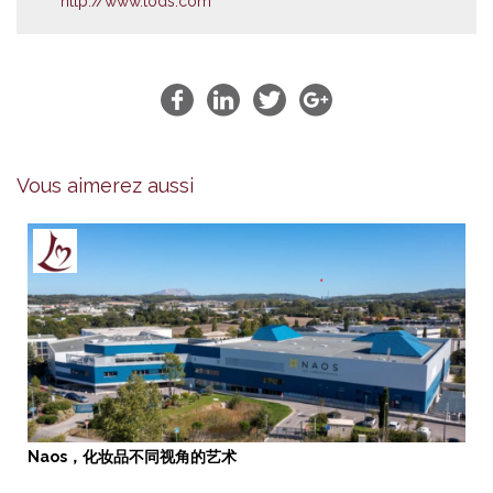
http://www.tods.com
Vous aimerez aussi
Naos，化妆品不同视角的艺术