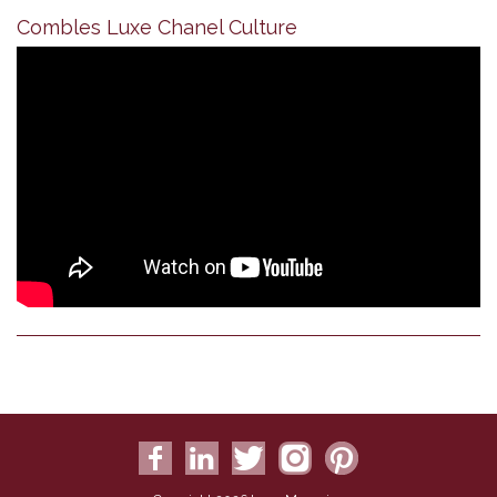
Combles Luxe Chanel Culture