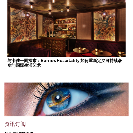
与卡佳一同探索：Barnes Hospitality 如何重新定义可持续奢
华与国际生活艺术
资讯订阅