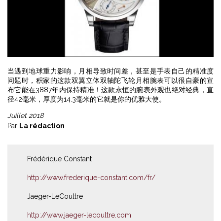
当遇到地球重力影响，月相导致时间差，甚至是手表自己的精准度
问题时，积家的这款双翼立体双轴陀飞轮月相腕表可以很自豪的宣
布它能在3887年内保持精准！这款永恒的腕表外观也绝对经典，直
径42毫米，厚度为14.3毫米的它就是你的优雅大使。
Juillet 2018
Par
La rédaction
Frédérique Constant
http://www.frederique-constant.com/fr/
Jaeger-LeCoultre
http://www.jaeger-lecoultre.com