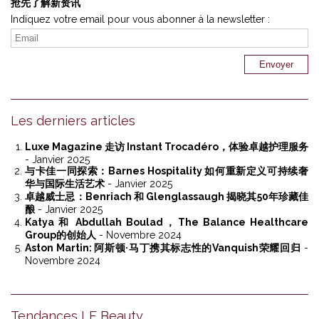
抢先了解新资讯
Indiquez votre email pour vous abonner à la newsletter :
Les derniers articles
Luxe Magazine 走访 Instant Trocadéro，体验卓越护理服务
- Janvier 2025
与卡佳一同探索：Barnes Hospitality 如何重新定义可持续奢
华与国际生活艺术
- Janvier 2025
卓越威士忌：Benriach 和 Glenglassaugh 揭晓其50年珍藏佳
酿
- Janvier 2025
Katya 和 Abdullah Boulad，The Balance Healthcare
Group的创始人
- Novembre 2024
Aston Martin: 阿斯顿·马丁携其标志性的Vanquish荣耀回归
-
Novembre 2024
Tendances LF Beauty