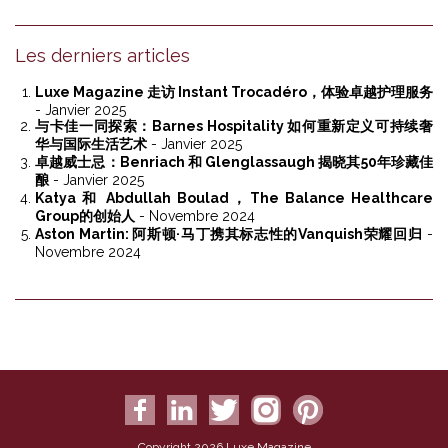
Les derniers articles
Luxe Magazine 走访 Instant Trocadéro，体验卓越护理服务
- Janvier 2025
与卡佳一同探索：Barnes Hospitality 如何重新定义可持续奢
华与国际生活艺术
- Janvier 2025
卓越威士忌：Benriach 和 Glenglassaugh 揭晓其50年珍藏佳
酿
- Janvier 2025
Katya 和 Abdullah Boulad，The Balance Healthcare
Group的创始人
- Novembre 2024
Aston Martin: 阿斯顿·马丁携其标志性的Vanquish荣耀回归
-
Novembre 2024
Copyright 2026 Luxe Magazine