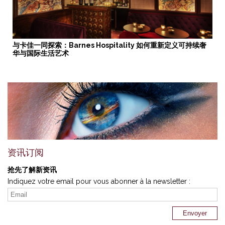
与卡佳一同探索：Barnes Hospitality 如何重新定义可持续奢
华与国际生活艺术
资讯订阅
抢先了解新资讯
Indiquez votre email pour vous abonner à la newsletter :