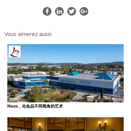
Vous aimerez aussi
Naos，化妆品不同视角的艺术