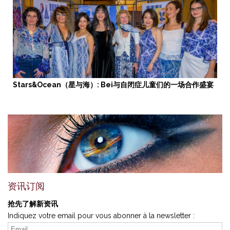
Stars&Ocean（星与海）: Bei与自闭症儿童们的一场合作盛宴
资讯订阅
抢先了解新资讯
Indiquez votre email pour vous abonner à la newsletter :