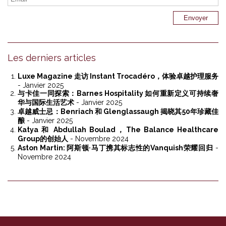
Les derniers articles
Luxe Magazine 走访 Instant Trocadéro，体验卓越护理服务
- Janvier 2025
与卡佳一同探索：Barnes Hospitality 如何重新定义可持续奢
华与国际生活艺术
- Janvier 2025
卓越威士忌：Benriach 和 Glenglassaugh 揭晓其50年珍藏佳
酿
- Janvier 2025
Katya 和 Abdullah Boulad，The Balance Healthcare
Group的创始人
- Novembre 2024
Aston Martin: 阿斯顿·马丁携其标志性的Vanquish荣耀回归
-
Novembre 2024