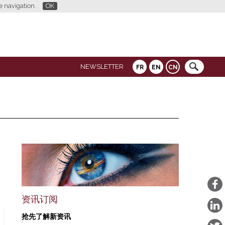
re navigation.
OK
NEWSLETTER
FR
EN
CN
资讯订阅
抢先了解新资讯