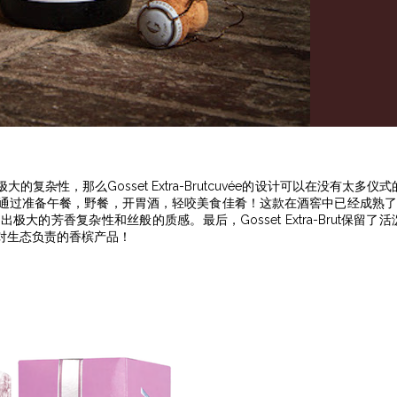
性，那么Gosset Extra-Brutcuvée的设计可以在没有太多仪式
通过准备午餐，野餐，开胃酒，轻咬美食佳肴！这款在酒窖中已经成熟了
的芳香复杂性和丝般的质感。最后，Gosset Extra-Brut保留了活
对生态负责的香槟产品！