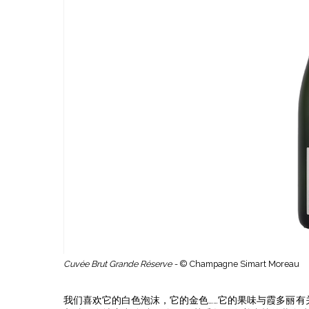
Cuvée Brut Grande Réserve -
© Champagne Simart Moreau
我们喜欢它的白色泡沫，它的金色……它的果味与霞多丽有关。Sé